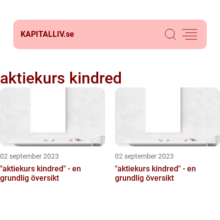
KAPITALLIV.
se
aktiekurs kindred
02 september 2023
02 september 2023
"aktiekurs kindred" - en
"aktiekurs kindred" - en
grundlig översikt
grundlig översikt