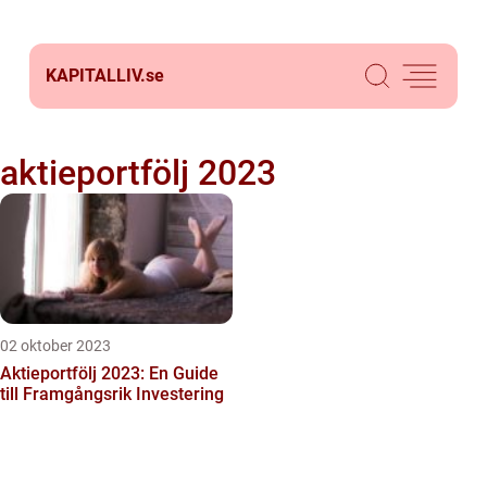
KAPITALLIV.
se
aktieportfölj 2023
02 oktober 2023
Aktieportfölj 2023: En Guide
till Framgångsrik Investering