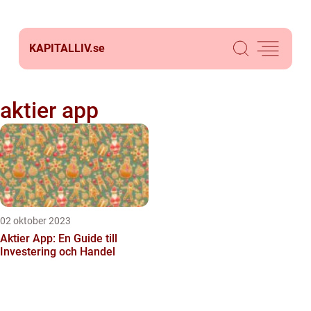
KAPITALLIV.
se
aktier app
02 oktober 2023
Aktier App: En Guide till
Investering och Handel