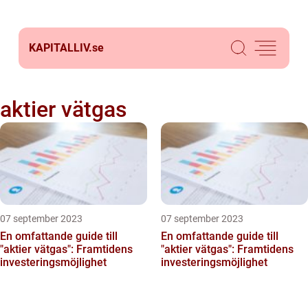
KAPITALLIV.
se
aktier vätgas
07 september 2023
07 september 2023
En omfattande guide till
En omfattande guide till
"aktier vätgas": Framtidens
"aktier vätgas": Framtidens
investeringsmöjlighet
investeringsmöjlighet