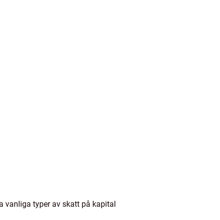
a vanliga typer av skatt på kapital