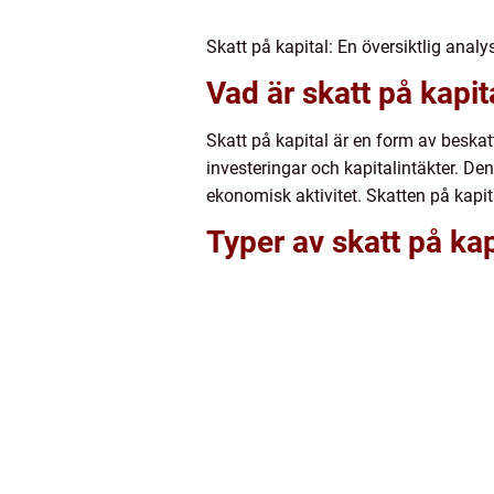
Skatt på kapital: En översiktlig ana
Vad är skatt på kapit
Skatt på kapital är en form av beska
investeringar och kapitalintäkter. Den
ekonomisk aktivitet. Skatten på kapit
Typer av skatt på kap