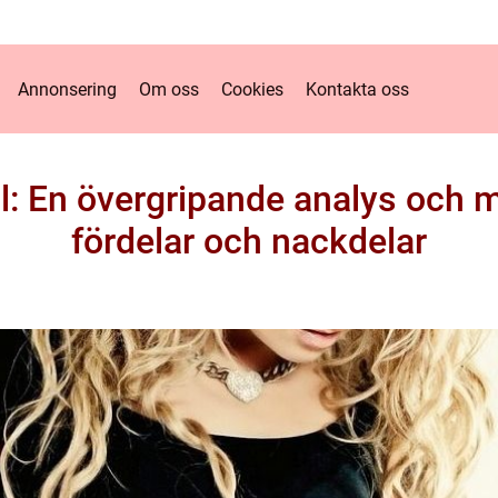
Annonsering
Om oss
Cookies
Kontakta oss
al: En övergripande analys och 
fördelar och nackdelar