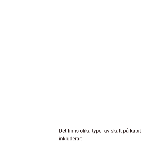
Det finns olika typer av skatt på kap
inkluderar: