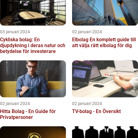
03 januari 2024
02 januari 2024
Cykliska bolag: En
Elbolag En komplett guide till
djupdykning i deras natur och
att välja rätt elbolag för dig
betydelse för investerare
02 januari 2024
02 januari 2024
Hitta Bolag - En Guide för
TV-bolag - En Översikt
Privatpersoner