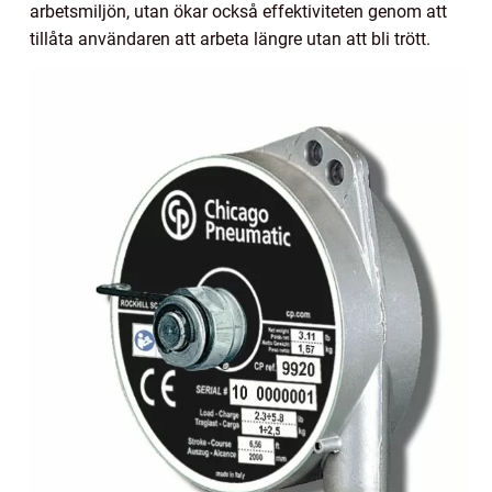
arbetsmiljön, utan ökar också effektiviteten genom att
tillåta användaren att arbeta längre utan att bli trött.