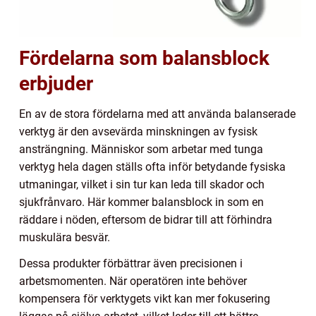
Fördelarna som balansblock
erbjuder
En av de stora fördelarna med att använda balanserade
verktyg är den avsevärda minskningen av fysisk
ansträngning. Människor som arbetar med tunga
verktyg hela dagen ställs ofta inför betydande fysiska
utmaningar, vilket i sin tur kan leda till skador och
sjukfrånvaro. Här kommer balansblock in som en
räddare i nöden, eftersom de bidrar till att förhindra
muskulära besvär.
Dessa produkter förbättrar även precisionen i
arbetsmomenten. När operatören inte behöver
kompensera för verktygets vikt kan mer fokusering