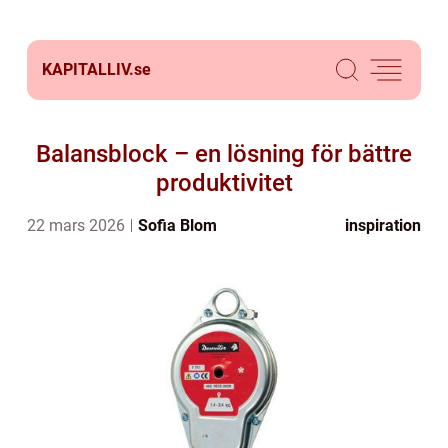
KAPITALLIV.
se
Balansblock – en lösning för bättre
produktivitet
22 mars 2026
Sofia Blom
inspiration