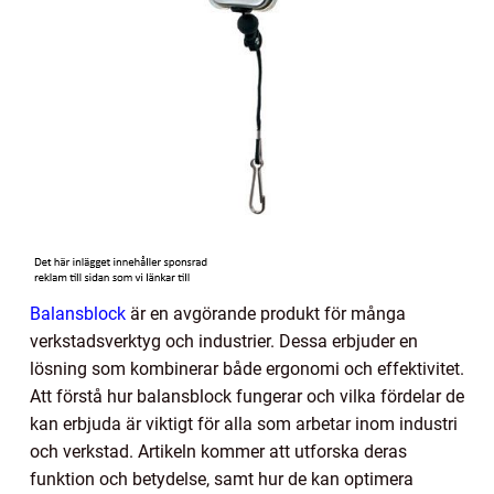
Balansblock
är en avgörande produkt för många
verkstadsverktyg och industrier. Dessa erbjuder en
lösning som kombinerar både ergonomi och effektivitet.
Att förstå hur balansblock fungerar och vilka fördelar de
kan erbjuda är viktigt för alla som arbetar inom industri
och verkstad. Artikeln kommer att utforska deras
funktion och betydelse, samt hur de kan optimera