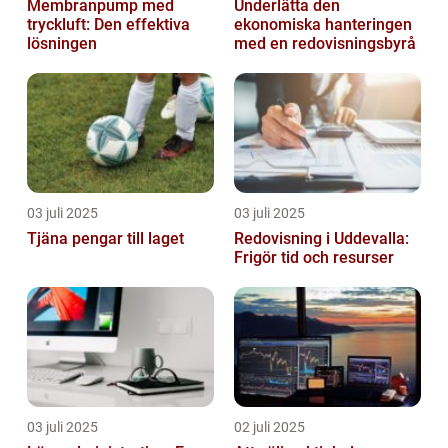
Membranpump med
Underlätta den
tryckluft: Den effektiva
ekonomiska hanteringen
lösningen
med en redovisningsbyrå
03 juli 2025
03 juli 2025
Tjäna pengar till laget
Redovisning i Uddevalla:
Frigör tid och resurser
03 juli 2025
02 juli 2025