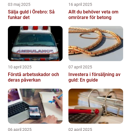
03 maj 2025
16 april 2025
Sälja guld i Örebro: Så
Allt du behöver veta om
funkar det
omrörare för betong
10 april 2025
07 april 2025
Förstå arbetsskador och
Investera i försäljning av
deras påverkan
guld: En guide
06 april 2025
02 april 2025