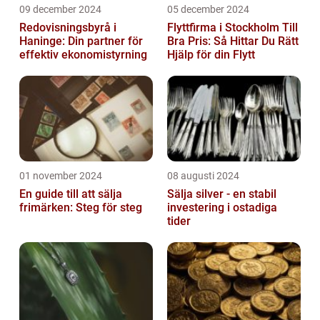
09 december 2024
05 december 2024
Redovisningsbyrå i
Flyttfirma i Stockholm Till
Haninge: Din partner för
Bra Pris: Så Hittar Du Rätt
effektiv ekonomistyrning
Hjälp för din Flytt
01 november 2024
08 augusti 2024
En guide till att sälja
Sälja silver - en stabil
frimärken: Steg för steg
investering i ostadiga
tider