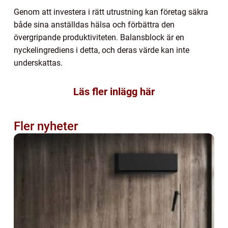
Genom att investera i rätt utrustning kan företag säkra
både sina anställdas hälsa och förbättra den
övergripande produktiviteten. Balansblock är en
nyckelingrediens i detta, och deras värde kan inte
underskattas.
Läs fler inlägg här
Fler nyheter