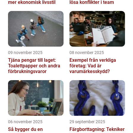
mer ekonomisk livsstil
lösa konflikter i team
09 november 2025
08 november 2025
Tjäna pengar till laget:
Exempel från verkliga
Toalettpapper och andra
företag: Vad är
förbrukningsvaror
varumärkesskydd?
06 november 2025
29 september 2025
Så bygger du en
Färgborttagning: Tekniker