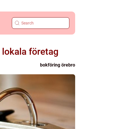
 lokala företag
bokföring örebro