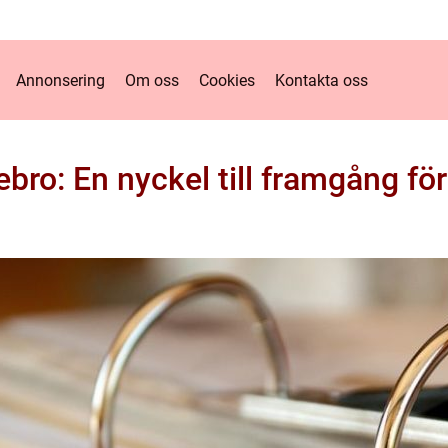
Annonsering
Om oss
Cookies
Kontakta oss
ebro: En nyckel till framgång för