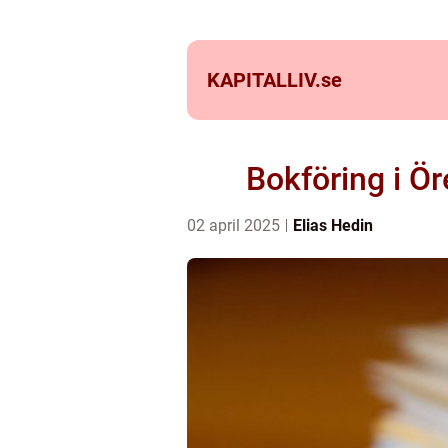
KAPITALLIV.
se
Bokföring i Ör
02 april 2025
Elias Hedin