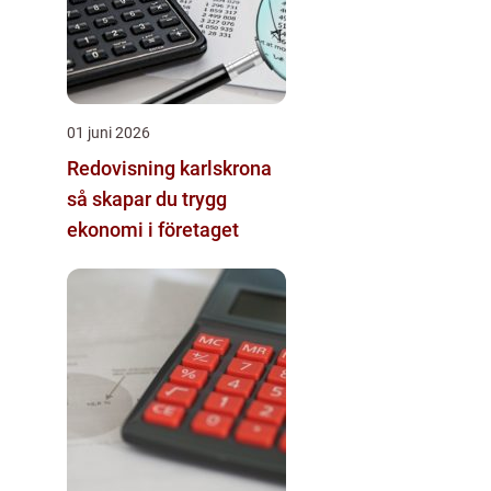
01 juni 2026
Redovisning karlskrona
så skapar du trygg
ekonomi i företaget