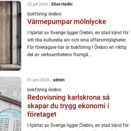
22 juli 2026
Elias Hedin
bokföring örebro
Värmepumpar mölnlycke
I hjärtat av Sverige ligger Örebro, en stad känd för
sitt rika kulturella arv och sina affärsmöjligheter.
För företagare här är bokföring i Örebro en viktig
del av verksamhetens framgå...
01 juni 2026
admin
bokföring örebro
Redovisning karlskrona så
skapar du trygg ekonomi i
företaget
I hjärtat av Sverige ligger Örebro, en stad känd för