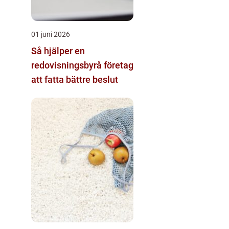
01 juni 2026
Så hjälper en
redovisningsbyrå företag
att fatta bättre beslut