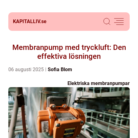
KAPITALLIV.
se
Membranpump med tryckluft: Den
effektiva lösningen
06 augusti 2025
Sofia Blom
Elektriska membranpumpar