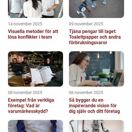
14 november 2025
09 november 2025
Visuella metoder för att
Tjäna pengar till laget:
lösa konflikter i team
Toalettpapper och andra
förbrukningsvaror
08 november 2025
06 november 2025
Exempel från verkliga
Så bygger du en
företag: Vad är
inspirerande vision för
varumärkesskydd?
dig själv och ditt företag