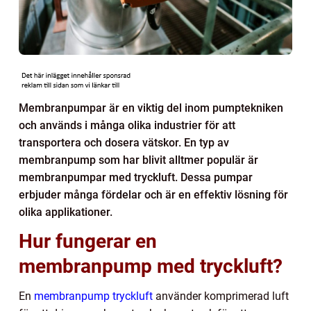
Membranpumpar är en viktig del inom pumptekniken
och används i många olika industrier för att
transportera och dosera vätskor. En typ av
membranpump som har blivit alltmer populär är
membranpumpar med tryckluft. Dessa pumpar
erbjuder många fördelar och är en effektiv lösning för
olika applikationer.
Hur fungerar en
membranpump med tryckluft?
En
membranpump tryckluft
använder komprimerad luft