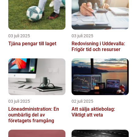
03 juli 2025
03 juli 2025
Tjäna pengar till laget
Redovisning i Uddevalla:
Frigör tid och resurser
03 juli 2025
02 juli 2025
Löneadministration: En
Att sälja aktiebolag:
oumbärlig del av
Viktigt att veta
företagets framgång