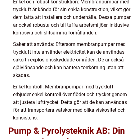
Enkel och robust konstruktion: Membranpumpar med
tryckluft är kända för sin enkla konstruktion, vilket gör
dem lätta att installera och underhålla. Dessa pumpar
är också robusta och tål tuffa arbetsmiljöer, inklusive
korrosiva och slitsamma förhållanden.
Säker att använda: Eftersom membranpumpar med
tryckluft inte använder elektricitet kan de användas
säkert i explosionsskyddade områden. De är också
självlänsande och kan hantera torrkörning utan att
skadas.
Enkel kontroll: Membranpumpar med tryckluft
erbjuder enkel kontroll över flödet och trycket genom
att justera lufttrycket. Detta gör att de kan användas
för att transportera vätskor med olika viskositet och
konsistens.
Pump & Pyrolysteknik AB: Din