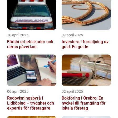
10 april 2025
07 april 2025
Förstå arbetsskador och
Investera i försäljning av
deras påverkan
guld: En guide
06 april 2025
02 april 2025
Redovisningsbyrå i
Bokföring i Örebro: En
Lidköping – trygghet och
nyckel till framgång för
expertis för företagare
lokala företag