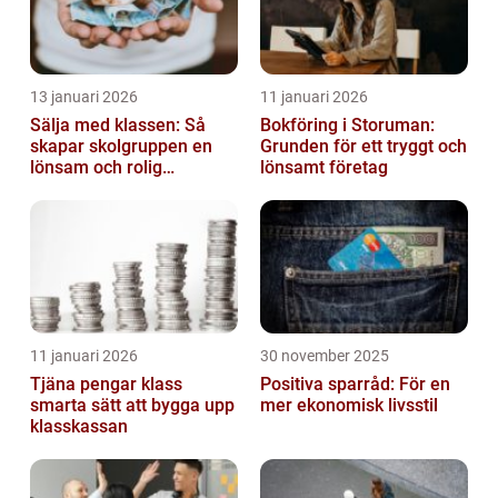
13 januari 2026
11 januari 2026
Sälja med klassen: Så
Bokföring i Storuman:
skapar skolgruppen en
Grunden för ett tryggt och
lönsam och rolig
lönsamt företag
försäljning
11 januari 2026
30 november 2025
Tjäna pengar klass
Positiva sparråd: För en
smarta sätt att bygga upp
mer ekonomisk livsstil
klasskassan