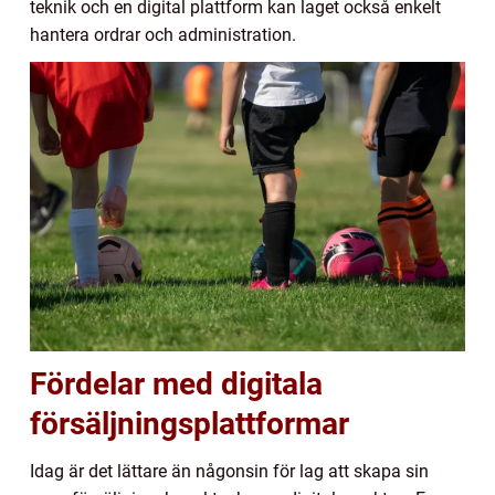
teknik och en digital plattform kan laget också enkelt
hantera ordrar och administration.
Fördelar med digitala
försäljningsplattformar
Idag är det lättare än någonsin för lag att skapa sin