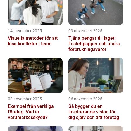
14 november 2025
09 november 2025
Visuella metoder för att
Tjäna pengar till laget:
lösa konflikter i team
Toalettpapper och andra
förbrukningsvaror
08 november 2025
06 november 2025
Exempel från verkliga
Så bygger du en
företag: Vad är
inspirerande vision för
varumärkesskydd?
dig själv och ditt företag