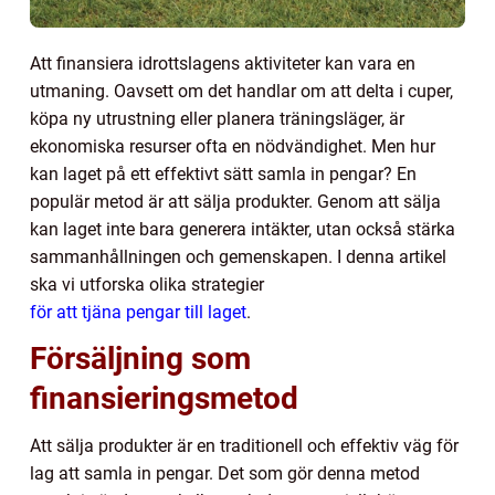
Att finansiera idrottslagens aktiviteter kan vara en
utmaning. Oavsett om det handlar om att delta i cuper,
köpa ny utrustning eller planera träningsläger, är
ekonomiska resurser ofta en nödvändighet. Men hur
kan laget på ett effektivt sätt samla in pengar? En
populär metod är att sälja produkter. Genom att sälja
kan laget inte bara generera intäkter, utan också stärka
sammanhållningen och gemenskapen. I denna artikel
ska vi utforska olika strategier
för att tjäna pengar till laget
.
Försäljning som
finansieringsmetod
Att sälja produkter är en traditionell och effektiv väg för
lag att samla in pengar. Det som gör denna metod