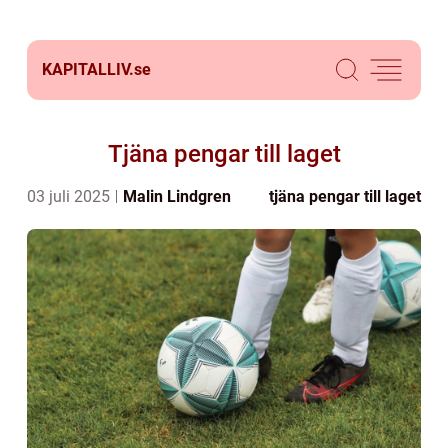
KAPITALLIV.
se
Tjäna pengar till laget
03 juli 2025
Malin Lindgren
tjäna pengar till laget