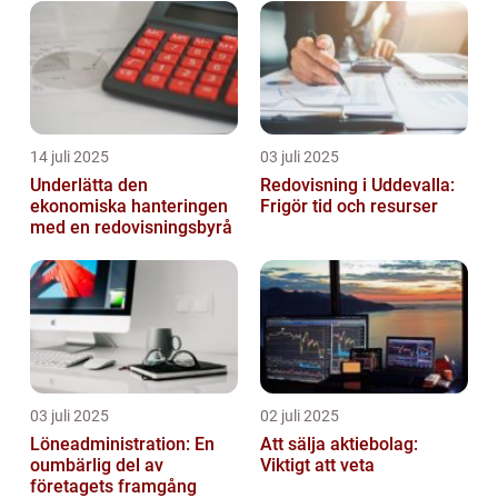
14 juli 2025
03 juli 2025
Underlätta den
Redovisning i Uddevalla:
ekonomiska hanteringen
Frigör tid och resurser
med en redovisningsbyrå
03 juli 2025
02 juli 2025
Löneadministration: En
Att sälja aktiebolag:
oumbärlig del av
Viktigt att veta
företagets framgång