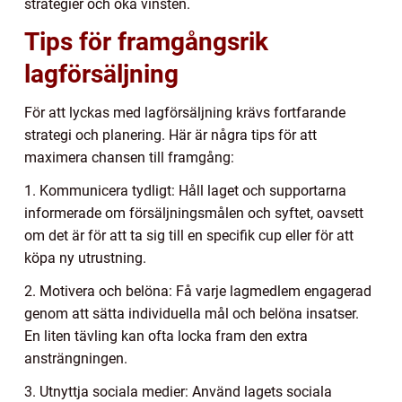
strategier och öka vinsten.
Tips för framgångsrik
lagförsäljning
För att lyckas med lagförsäljning krävs fortfarande
strategi och planering. Här är några tips för att
maximera chansen till framgång:
1. Kommunicera tydligt: Håll laget och supportarna
informerade om försäljningsmålen och syftet, oavsett
om det är för att ta sig till en specifik cup eller för att
köpa ny utrustning.
2. Motivera och belöna: Få varje lagmedlem engagerad
genom att sätta individuella mål och belöna insatser.
En liten tävling kan ofta locka fram den extra
ansträngningen.
3. Utnyttja sociala medier: Använd lagets sociala