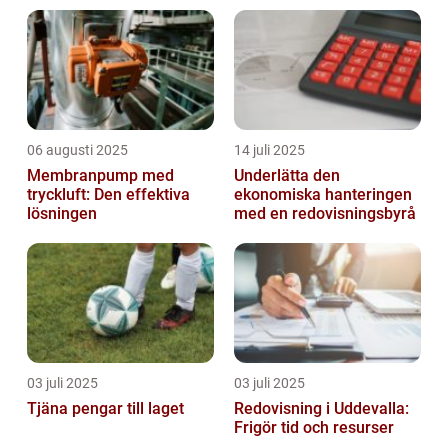
06 augusti 2025
14 juli 2025
Membranpump med
Underlätta den
tryckluft: Den effektiva
ekonomiska hanteringen
lösningen
med en redovisningsbyrå
03 juli 2025
03 juli 2025
Tjäna pengar till laget
Redovisning i Uddevalla:
Frigör tid och resurser