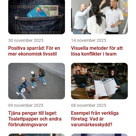
30 november 2025
14 november 2025
Positiva sparråd: För en
Visuella metoder för att
mer ekonomisk livsstil
lösa konflikter i team
09 november 2025
08 november 2025
Tjäna pengar till laget:
Exempel från verkliga
Toalettpapper och andra
företag: Vad är
förbrukningsvaror
varumärkesskydd?