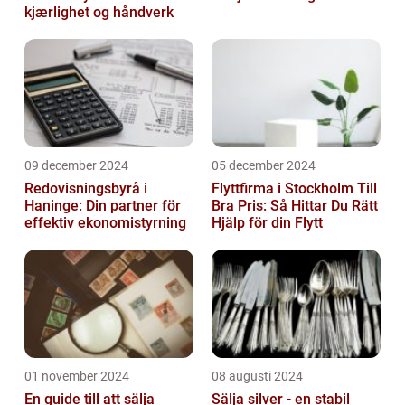
kjærlighet og håndverk
09 december 2024
05 december 2024
Redovisningsbyrå i
Flyttfirma i Stockholm Till
Haninge: Din partner för
Bra Pris: Så Hittar Du Rätt
effektiv ekonomistyrning
Hjälp för din Flytt
01 november 2024
08 augusti 2024
En guide till att sälja
Sälja silver - en stabil