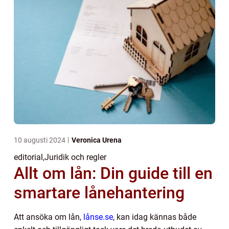
10 augusti 2024
Veronica Urena
editorial
,
Juridik och regler
Allt om lån: Din guide till en
smartare lånehantering
Att ansöka om lån,
lånse.se
, kan idag kännas både