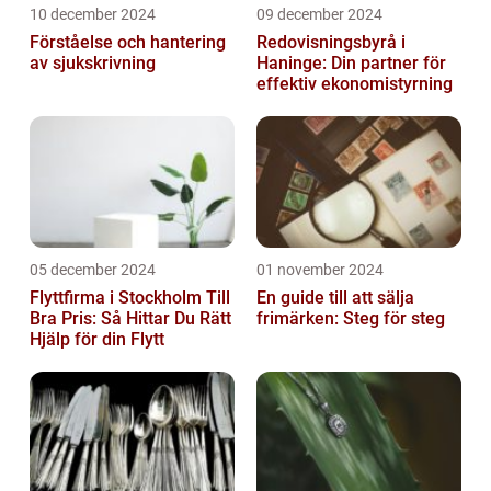
10 december 2024
09 december 2024
Förståelse och hantering
Redovisningsbyrå i
av sjukskrivning
Haninge: Din partner för
effektiv ekonomistyrning
05 december 2024
01 november 2024
Flyttfirma i Stockholm Till
En guide till att sälja
Bra Pris: Så Hittar Du Rätt
frimärken: Steg för steg
Hjälp för din Flytt