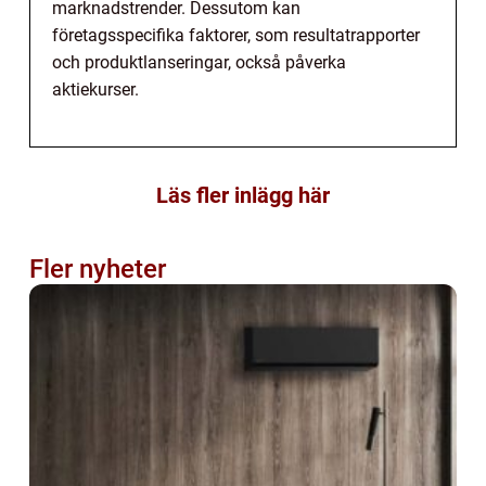
marknadstrender. Dessutom kan
företagsspecifika faktorer, som resultatrapporter
och produktlanseringar, också påverka
aktiekurser.
Läs fler inlägg här
Fler nyheter