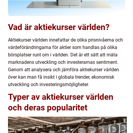
Vad är aktiekurser världen?
Aktiekurser världen innefattar de olika prisnivåerna och
värdeförändringarna för aktier som handlas på olika
börsplatser runt om i världen. Det är ett sätt att mäta
marknadens utveckling och investerarnas sentiment.
Genom att analysera och jämföra aktiekurser världen
över kan man få insikt i globala trender, ekonomisk
utveckling och investeringsmöjligheter.
Typer av aktiekurser världen
och deras popularitet