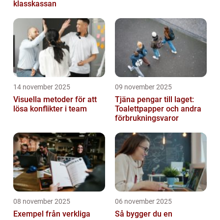
klasskassan
14 november 2025
09 november 2025
Visuella metoder för att
Tjäna pengar till laget:
lösa konflikter i team
Toalettpapper och andra
förbrukningsvaror
08 november 2025
06 november 2025
Exempel från verkliga
Så bygger du en