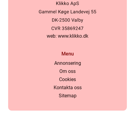
web:
www.klikko.dk
Menu
Annonsering
Om oss
Cookies
Kontakta oss
Sitemap