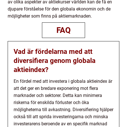
av olika aspekter av aktiekurser världen kan de få en
djupare förståelse för den globala ekonomin och de
möjligheter som finns på aktiemarknaden.
FAQ
Vad är fördelarna med att
diversifiera genom globala
aktieindex?
En fördel med att investera i globala aktieindex är
att det ger en bredare exponering mot flera
marknader och sektorer. Detta kan minimera
riskerna för enskilda förluster och öka
möjligheterna till avkastning. Diversifiering hjälper
också till att sprida investeringarna och minska
investerarens beroende av en specifik marknad