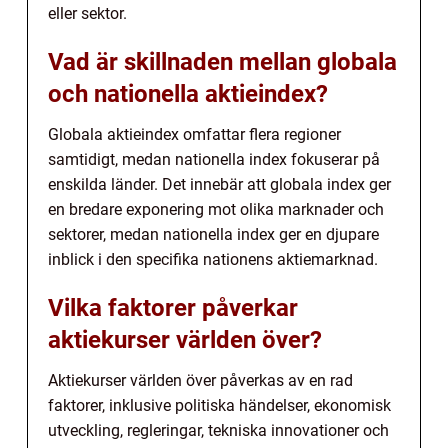
eller sektor.
Vad är skillnaden mellan globala
och nationella aktieindex?
Globala aktieindex omfattar flera regioner
samtidigt, medan nationella index fokuserar på
enskilda länder. Det innebär att globala index ger
en bredare exponering mot olika marknader och
sektorer, medan nationella index ger en djupare
inblick i den specifika nationens aktiemarknad.
Vilka faktorer påverkar
aktiekurser världen över?
Aktiekurser världen över påverkas av en rad
faktorer, inklusive politiska händelser, ekonomisk
utveckling, regleringar, tekniska innovationer och