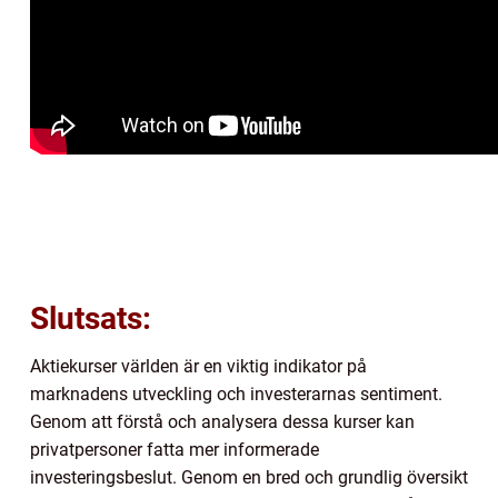
Slutsats:
Aktiekurser världen är en viktig indikator på
marknadens utveckling och investerarnas sentiment.
Genom att förstå och analysera dessa kurser kan
privatpersoner fatta mer informerade
investeringsbeslut. Genom en bred och grundlig översikt