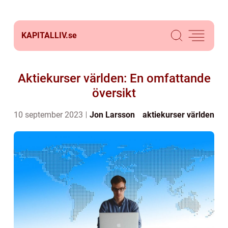
KAPITALLIV.
se
Aktiekurser världen: En omfattande
översikt
10 september 2023
Jon Larsson
aktiekurser världen