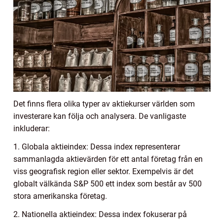
Det finns flera olika typer av aktiekurser världen som
investerare kan följa och analysera. De vanligaste
inkluderar:
1. Globala aktieindex: Dessa index representerar
sammanlagda aktievärden för ett antal företag från en
viss geografisk region eller sektor. Exempelvis är det
globalt välkända S&P 500 ett index som består av 500
stora amerikanska företag.
2. Nationella aktieindex: Dessa index fokuserar på