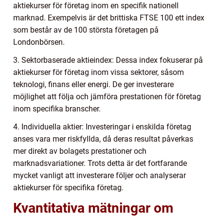
aktiekurser för företag inom en specifik nationell
marknad. Exempelvis är det brittiska FTSE 100 ett index
som består av de 100 största företagen på
Londonbörsen.
3. Sektorbaserade aktieindex: Dessa index fokuserar på
aktiekurser för företag inom vissa sektorer, såsom
teknologi, finans eller energi. De ger investerare
möjlighet att följa och jämföra prestationen för företag
inom specifika branscher.
4. Individuella aktier: Investeringar i enskilda företag
anses vara mer riskfyllda, då deras resultat påverkas
mer direkt av bolagets prestationer och
marknadsvariationer. Trots detta är det fortfarande
mycket vanligt att investerare följer och analyserar
aktiekurser för specifika företag.
Kvantitativa mätningar om