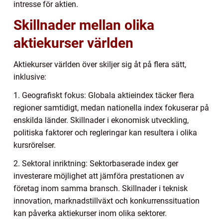
intresse för aktien.
Skillnader mellan olika
aktiekurser världen
Aktiekurser världen över skiljer sig åt på flera sätt,
inklusive:
1. Geografiskt fokus: Globala aktieindex täcker flera
regioner samtidigt, medan nationella index fokuserar på
enskilda länder. Skillnader i ekonomisk utveckling,
politiska faktorer och regleringar kan resultera i olika
kursrörelser.
2. Sektoral inriktning: Sektorbaserade index ger
investerare möjlighet att jämföra prestationen av
företag inom samma bransch. Skillnader i teknisk
innovation, marknadstillväxt och konkurrenssituation
kan påverka aktiekurser inom olika sektorer.