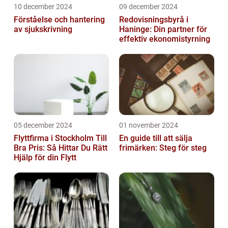
10 december 2024
09 december 2024
Förståelse och hantering
Redovisningsbyrå i
av sjukskrivning
Haninge: Din partner för
effektiv ekonomistyrning
05 december 2024
01 november 2024
Flyttfirma i Stockholm Till
En guide till att sälja
Bra Pris: Så Hittar Du Rätt
frimärken: Steg för steg
Hjälp för din Flytt