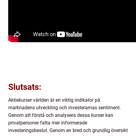
Slutsats:
Aktiekurser världen är en viktig indikator på
marknadens utveckling och investerarnas sentiment.
Genom att förstå och analysera dessa kurser kan
privatpersoner fatta mer informerade
investeringsbeslut. Genom en bred och grundlig översikt