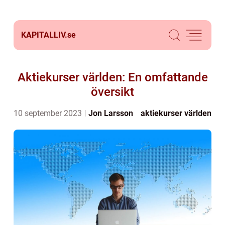
KAPITALLIV.
se
Aktiekurser världen: En omfattande
översikt
10 september 2023
Jon Larsson
aktiekurser världen