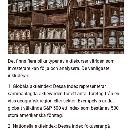
Det finns flera olika typer av aktiekurser världen som
investerare kan följa och analysera. De vanligaste
inkluderar:
1. Globala aktieindex: Dessa index representerar
sammanlagda aktievärden för ett antal företag från en
viss geografisk region eller sektor. Exempelvis är det
globalt välkända S&P 500 ett index som består av 500
stora amerikanska företag.
2. Nationella aktieindex: Dessa index fokuserar på