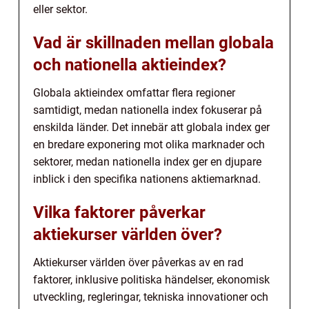
eller sektor.
Vad är skillnaden mellan globala
och nationella aktieindex?
Globala aktieindex omfattar flera regioner
samtidigt, medan nationella index fokuserar på
enskilda länder. Det innebär att globala index ger
en bredare exponering mot olika marknader och
sektorer, medan nationella index ger en djupare
inblick i den specifika nationens aktiemarknad.
Vilka faktorer påverkar
aktiekurser världen över?
Aktiekurser världen över påverkas av en rad
faktorer, inklusive politiska händelser, ekonomisk
utveckling, regleringar, tekniska innovationer och