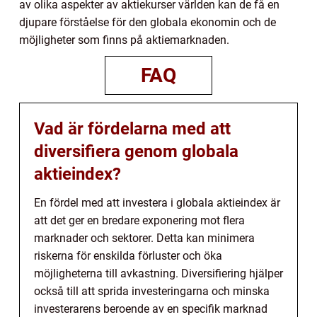
av olika aspekter av aktiekurser världen kan de få en
djupare förståelse för den globala ekonomin och de
möjligheter som finns på aktiemarknaden.
FAQ
Vad är fördelarna med att
diversifiera genom globala
aktieindex?
En fördel med att investera i globala aktieindex är
att det ger en bredare exponering mot flera
marknader och sektorer. Detta kan minimera
riskerna för enskilda förluster och öka
möjligheterna till avkastning. Diversifiering hjälper
också till att sprida investeringarna och minska
investerarens beroende av en specifik marknad