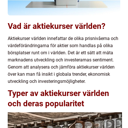
Vad är aktiekurser världen?
Aktiekurser världen innefattar de olika prisnivåerna och
värdeförändringarna för aktier som handlas på olika
börsplatser runt om i världen. Det är ett sätt att mäta
marknadens utveckling och investerarnas sentiment.
Genom att analysera och jämföra aktiekurser världen
över kan man få insikt i globala trender, ekonomisk
utveckling och investeringsmöjligheter.
Typer av aktiekurser världen
och deras popularitet