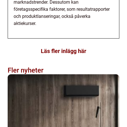
marknadstrender. Dessutom kan
företagsspecifika faktorer, som resultatrapporter
och produktlanseringar, också påverka
aktiekurser.
Läs fler inlägg här
Fler nyheter