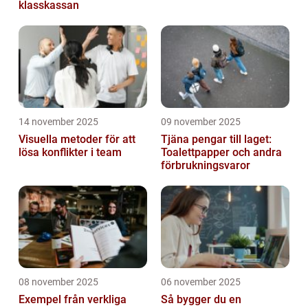
klasskassan
14 november 2025
09 november 2025
Visuella metoder för att
Tjäna pengar till laget:
lösa konflikter i team
Toalettpapper och andra
förbrukningsvaror
08 november 2025
06 november 2025
Exempel från verkliga
Så bygger du en