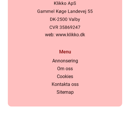
web:
www.klikko.dk
Menu
Annonsering
Om oss
Cookies
Kontakta oss
Sitemap