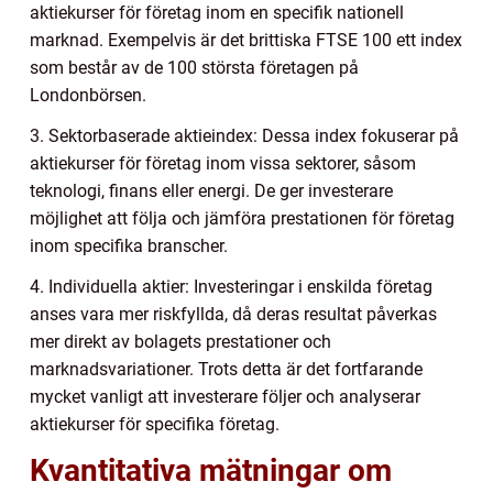
aktiekurser för företag inom en specifik nationell
marknad. Exempelvis är det brittiska FTSE 100 ett index
som består av de 100 största företagen på
Londonbörsen.
3. Sektorbaserade aktieindex: Dessa index fokuserar på
aktiekurser för företag inom vissa sektorer, såsom
teknologi, finans eller energi. De ger investerare
möjlighet att följa och jämföra prestationen för företag
inom specifika branscher.
4. Individuella aktier: Investeringar i enskilda företag
anses vara mer riskfyllda, då deras resultat påverkas
mer direkt av bolagets prestationer och
marknadsvariationer. Trots detta är det fortfarande
mycket vanligt att investerare följer och analyserar
aktiekurser för specifika företag.
Kvantitativa mätningar om