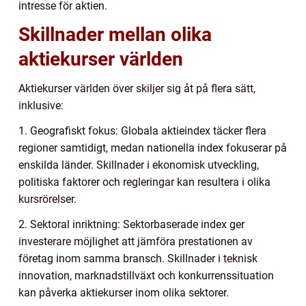
intresse för aktien.
Skillnader mellan olika
aktiekurser världen
Aktiekurser världen över skiljer sig åt på flera sätt,
inklusive:
1. Geografiskt fokus: Globala aktieindex täcker flera
regioner samtidigt, medan nationella index fokuserar på
enskilda länder. Skillnader i ekonomisk utveckling,
politiska faktorer och regleringar kan resultera i olika
kursrörelser.
2. Sektoral inriktning: Sektorbaserade index ger
investerare möjlighet att jämföra prestationen av
företag inom samma bransch. Skillnader i teknisk
innovation, marknadstillväxt och konkurrenssituation
kan påverka aktiekurser inom olika sektorer.