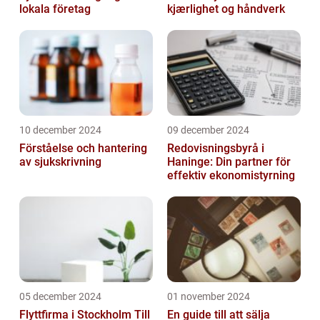
lokala företag
kjærlighet og håndverk
10 december 2024
09 december 2024
Förståelse och hantering
Redovisningsbyrå i
av sjukskrivning
Haninge: Din partner för
effektiv ekonomistyrning
05 december 2024
01 november 2024
Flyttfirma i Stockholm Till
En guide till att sälja