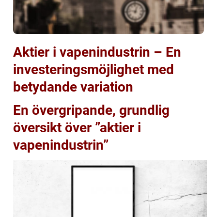
Aktier i vapenindustrin – En
investeringsmöjlighet med
betydande variation
En övergripande, grundlig
översikt över ”aktier i
vapenindustrin”