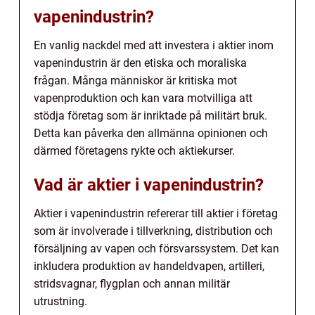
vapenindustrin?
En vanlig nackdel med att investera i aktier inom
vapenindustrin är den etiska och moraliska
frågan. Många människor är kritiska mot
vapenproduktion och kan vara motvilliga att
stödja företag som är inriktade på militärt bruk.
Detta kan påverka den allmänna opinionen och
därmed företagens rykte och aktiekurser.
Vad är aktier i vapenindustrin?
Aktier i vapenindustrin refererar till aktier i företag
som är involverade i tillverkning, distribution och
försäljning av vapen och försvarssystem. Det kan
inkludera produktion av handeldvapen, artilleri,
stridsvagnar, flygplan och annan militär
utrustning.