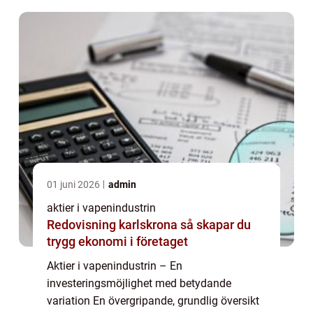
01 juni 2026
admin
aktier i vapenindustrin
Redovisning karlskrona så skapar du
trygg ekonomi i företaget
Aktier i vapenindustrin – En
investeringsmöjlighet med betydande
variation En övergripande, grundlig översikt