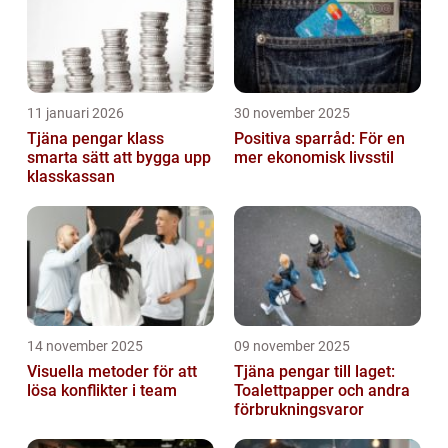
11 januari 2026
30 november 2025
Tjäna pengar klass
Positiva sparråd: För en
smarta sätt att bygga upp
mer ekonomisk livsstil
klasskassan
14 november 2025
09 november 2025
Visuella metoder för att
Tjäna pengar till laget:
lösa konflikter i team
Toalettpapper och andra
förbrukningsvaror