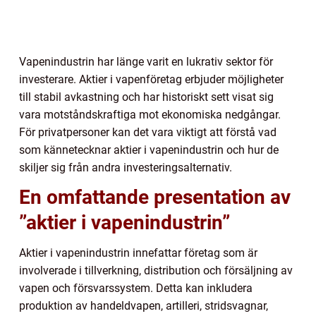
Vapenindustrin har länge varit en lukrativ sektor för
investerare. Aktier i vapenföretag erbjuder möjligheter
till stabil avkastning och har historiskt sett visat sig
vara motståndskraftiga mot ekonomiska nedgångar.
För privatpersoner kan det vara viktigt att förstå vad
som kännetecknar aktier i vapenindustrin och hur de
skiljer sig från andra investeringsalternativ.
En omfattande presentation av
”aktier i vapenindustrin”
Aktier i vapenindustrin innefattar företag som är
involverade i tillverkning, distribution och försäljning av
vapen och försvarssystem. Detta kan inkludera
produktion av handeldvapen, artilleri, stridsvagnar,