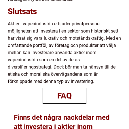
Slutsats
Aktier i vapenindustrin erbjuder privatpersoner
möjligheten att investera i en sektor som historiskt sett
har visat sig vara lukrativ och motståndskraftig. Med en
omfattande portfölj av företag och produkter att välja
mellan kan investerare använda aktier inom
vapenindustrin som en del av deras
diversifieringsstrategi. Dock bör man ta hänsyn till de
etiska och moraliska övervägandena som är
förknippade med denna typ av investering.
FAQ
Finns det några nackdelar med
att investera i aktier inom