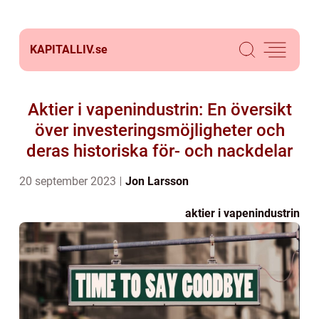
KAPITALLIV.
se
Aktier i vapenindustrin: En översikt
över investeringsmöjligheter och
deras historiska för- och nackdelar
20 september 2023
Jon Larsson
aktier i vapenindustrin