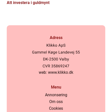
Att investera i guldmynt
Adress
web:
www.klikko.dk
Menu
Annonsering
Om oss
Cookies