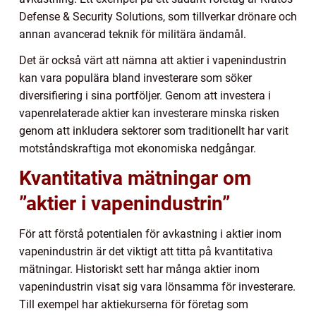
Defense & Security Solutions, som tillverkar drönare och
annan avancerad teknik för militära ändamål.
Det är också värt att nämna att aktier i vapenindustrin
kan vara populära bland investerare som söker
diversifiering i sina portföljer. Genom att investera i
vapenrelaterade aktier kan investerare minska risken
genom att inkludera sektorer som traditionellt har varit
motståndskraftiga mot ekonomiska nedgångar.
Kvantitativa mätningar om
”aktier i vapenindustrin”
För att förstå potentialen för avkastning i aktier inom
vapenindustrin är det viktigt att titta på kvantitativa
mätningar. Historiskt sett har många aktier inom
vapenindustrin visat sig vara lönsamma för investerare.
Till exempel har aktiekurserna för företag som