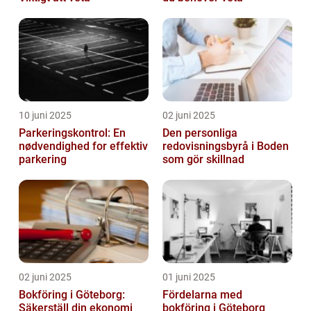
10 juni 2025
02 juni 2025
Parkeringskontrol: En
Den personliga
nødvendighed for effektiv
redovisningsbyrå i Boden
parkering
som gör skillnad
02 juni 2025
01 juni 2025
Bokföring i Göteborg:
Fördelarna med
Säkerställ din ekonomi
bokföring i Göteborg