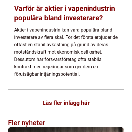
Varför är aktier i vapenindustrin
populära bland investerare?
Aktier i vapenindustrin kan vara populära bland
investerare av flera skäl. För det första erbjuder de
oftast en stabil avkastning på grund av deras
motståndskraft mot ekonomisk osäkerhet.
Dessutom har försvarsföretag ofta stabila
kontrakt med regeringar som ger dem en
förutsägbar intjäningspotential.
Läs fler inlägg här
Fler nyheter