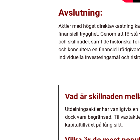
Avslutning:
Aktier med högst direktavkastning ka
finansiell trygghet. Genom att förstå
och skillnader, samt de historiska fö
och konsultera en finansiell rådgivare
individuella investeringsmål och risk
Vad är skillnaden mell
Utdelningsaktier har vanligtvis en 
dock vara begränsad. Tillväxtaktie
kapitaltillväxt på lång sikt.