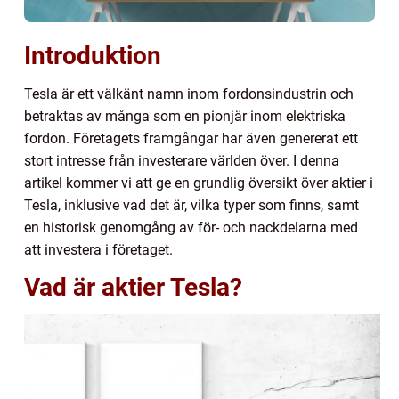
Introduktion
Tesla är ett välkänt namn inom fordonsindustrin och
betraktas av många som en pionjär inom elektriska
fordon. Företagets framgångar har även genererat ett
stort intresse från investerare världen över. I denna
artikel kommer vi att ge en grundlig översikt över aktier i
Tesla, inklusive vad det är, vilka typer som finns, samt
en historisk genomgång av för- och nackdelarna med
att investera i företaget.
Vad är aktier Tesla?