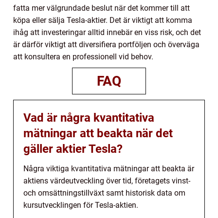
fatta mer välgrundade beslut när det kommer till att
köpa eller sälja Tesla-aktier. Det är viktigt att komma
ihåg att investeringar alltid innebär en viss risk, och det
är därför viktigt att diversifiera portföljen och överväga
att konsultera en professionell vid behov.
FAQ
Vad är några kvantitativa
mätningar att beakta när det
gäller aktier Tesla?
Några viktiga kvantitativa mätningar att beakta är
aktiens värdeutveckling över tid, företagets vinst-
och omsättningstillväxt samt historisk data om
kursutvecklingen för Tesla-aktien.