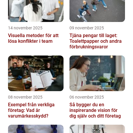
14 november 2025
09 november 2025
Visuella metoder för att
Tjäna pengar till laget:
lösa konflikter i team
Toalettpapper och andra
förbrukningsvaror
08 november 2025
06 november 2025
Exempel från verkliga
Så bygger du en
företag: Vad är
inspirerande vision för
varumärkesskydd?
dig själv och ditt företag