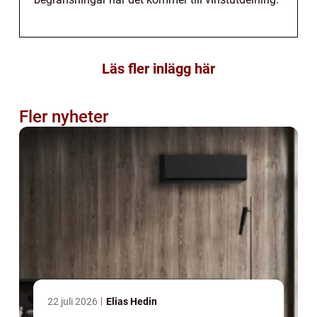
Läs fler inlägg här
Fler nyheter
22 juli 2026
Elias Hedin