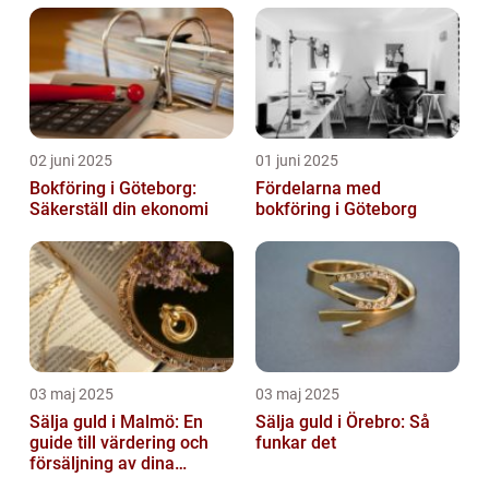
02 juni 2025
01 juni 2025
Bokföring i Göteborg:
Fördelarna med
Säkerställ din ekonomi
bokföring i Göteborg
03 maj 2025
03 maj 2025
Sälja guld i Malmö: En
Sälja guld i Örebro: Så
guide till värdering och
funkar det
försäljning av dina
värdesaker