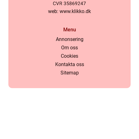
web:
www.klikko.dk
Menu
Annonsering
Om oss
Cookies
Kontakta oss
Sitemap