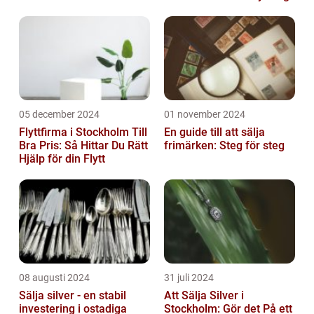
05 december 2024
01 november 2024
Flyttfirma i Stockholm Till
En guide till att sälja
Bra Pris: Så Hittar Du Rätt
frimärken: Steg för steg
Hjälp för din Flytt
08 augusti 2024
31 juli 2024
Sälja silver - en stabil
Att Sälja Silver i
investering i ostadiga
Stockholm: Gör det På ett