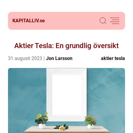
KAPITALLIV.
se
Aktier Tesla: En grundlig översikt
31 augusti 2023
Jon Larsson
aktier tesla