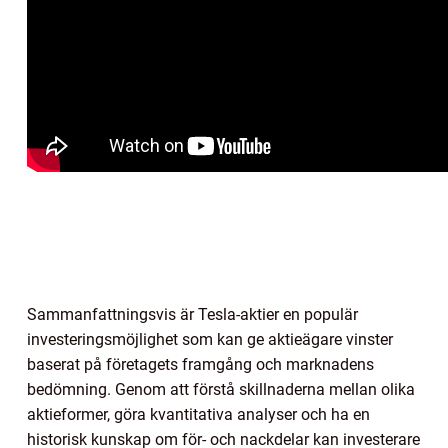
Sammanfattningsvis är Tesla-aktier en populär
investeringsmöjlighet som kan ge aktieägare vinster
baserat på företagets framgång och marknadens
bedömning. Genom att förstå skillnaderna mellan olika
aktieformer, göra kvantitativa analyser och ha en
historisk kunskap om för- och nackdelar kan investerare