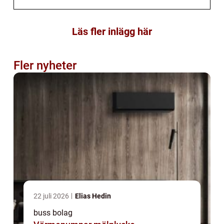
Läs fler inlägg här
Fler nyheter
22 juli 2026
Elias Hedin
buss bolag