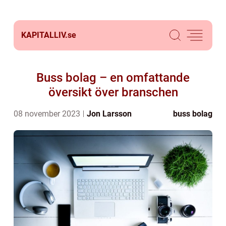
KAPITALLIV.
se
Buss bolag – en omfattande
översikt över branschen
08 november 2023
Jon Larsson
buss bolag