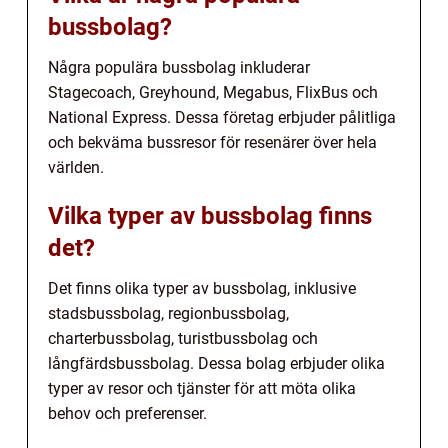
bussbolag?
Några populära bussbolag inkluderar
Stagecoach, Greyhound, Megabus, FlixBus och
National Express. Dessa företag erbjuder pålitliga
och bekväma bussresor för resenärer över hela
världen.
Vilka typer av bussbolag finns
det?
Det finns olika typer av bussbolag, inklusive
stadsbussbolag, regionbussbolag,
charterbussbolag, turistbussbolag och
långfärdsbussbolag. Dessa bolag erbjuder olika
typer av resor och tjänster för att möta olika
behov och preferenser.