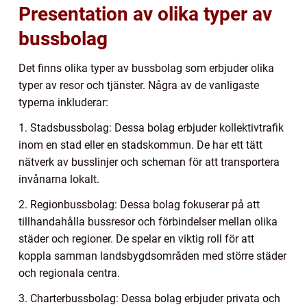
Presentation av olika typer av
bussbolag
Det finns olika typer av bussbolag som erbjuder olika
typer av resor och tjänster. Några av de vanligaste
typerna inkluderar:
1. Stadsbussbolag: Dessa bolag erbjuder kollektivtrafik
inom en stad eller en stadskommun. De har ett tätt
nätverk av busslinjer och scheman för att transportera
invånarna lokalt.
2. Regionbussbolag: Dessa bolag fokuserar på att
tillhandahålla bussresor och förbindelser mellan olika
städer och regioner. De spelar en viktig roll för att
koppla samman landsbygdsområden med större städer
och regionala centra.
3. Charterbussbolag: Dessa bolag erbjuder privata och