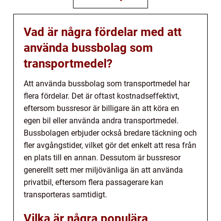
Vad är några fördelar med att
använda bussbolag som
transportmedel?
Att använda bussbolag som transportmedel har
flera fördelar. Det är oftast kostnadseffektivt,
eftersom bussresor är billigare än att köra en
egen bil eller använda andra transportmedel.
Bussbolagen erbjuder också bredare täckning och
fler avgångstider, vilket gör det enkelt att resa från
en plats till en annan. Dessutom är bussresor
generellt sett mer miljövänliga än att använda
privatbil, eftersom flera passagerare kan
transporteras samtidigt.
Vilka är några populära