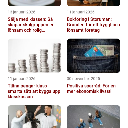
13 januari 2026
11 januari 2026
Sälja med klassen: Så
Bokföring i Storuman:
skapar skolgruppen en
Grunden för ett tryggt och
lönsam och rolig
lönsamt företag
försäljning
11 januari 2026
30 november 2025
Tjäna pengar klass
Positiva sparråd: För en
smarta sätt att bygga upp
mer ekonomisk livsstil
klasskassan