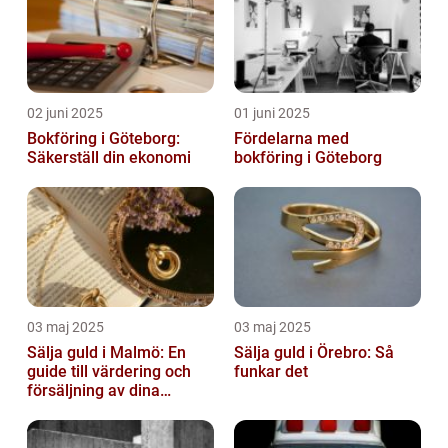
02 juni 2025
01 juni 2025
Bokföring i Göteborg:
Fördelarna med
Säkerställ din ekonomi
bokföring i Göteborg
03 maj 2025
03 maj 2025
Sälja guld i Malmö: En
Sälja guld i Örebro: Så
guide till värdering och
funkar det
försäljning av dina
värdesaker