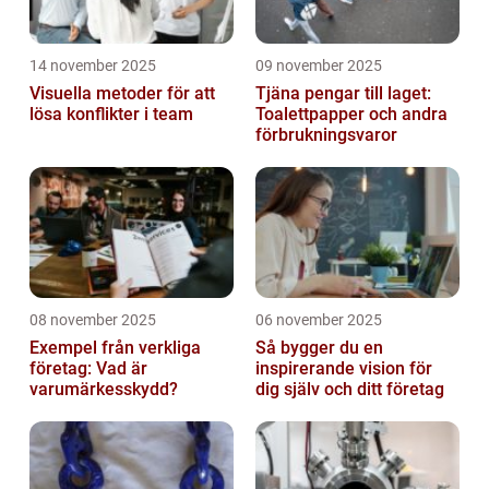
14 november 2025
09 november 2025
Visuella metoder för att
Tjäna pengar till laget:
lösa konflikter i team
Toalettpapper och andra
förbrukningsvaror
08 november 2025
06 november 2025
Exempel från verkliga
Så bygger du en
företag: Vad är
inspirerande vision för
varumärkesskydd?
dig själv och ditt företag