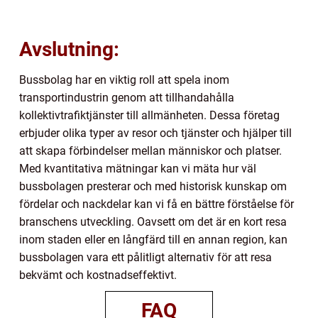
Avslutning:
Bussbolag har en viktig roll att spela inom
transportindustrin genom att tillhandahålla
kollektivtrafiktjänster till allmänheten. Dessa företag
erbjuder olika typer av resor och tjänster och hjälper till
att skapa förbindelser mellan människor och platser.
Med kvantitativa mätningar kan vi mäta hur väl
bussbolagen presterar och med historisk kunskap om
fördelar och nackdelar kan vi få en bättre förståelse för
branschens utveckling. Oavsett om det är en kort resa
inom staden eller en långfärd till en annan region, kan
bussbolagen vara ett pålitligt alternativ för att resa
bekvämt och kostnadseffektivt.
FAQ