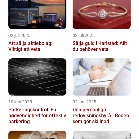
02 juli 2025
02 juli 2025
Att sälja aktiebolag:
Sälja guld i Karlstad: Allt
Viktigt att veta
du behöver veta
10 juni 2025
02 juni 2025
Parkeringskontrol: En
Den personliga
nødvendighed for effektiv
redovisningsbyrå i Boden
parkering
som gör skillnad