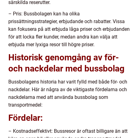
särskilda reserutter.
– Pris: Bussbolagen kan ha olika
prissättningsstrategier, erbjudande och rabatter. Vissa
kan fokusera på att erbjuda låga priser och erbjudanden
för att locka fler kunder, medan andra kan välja att
erbjuda mer lyxiga resor till högre priser.
Historisk genomgång av för-
och nackdelar med bussbolag
Bussbolagens historia har varit fylld med både för- och
nackdelar. Här är några av de viktigaste fördelarna och
nackdelarna med att använda bussbolag som
transportmedel:
Fördelar:
– Kostnadseffektivt: Bussresor är oftast billigare än att