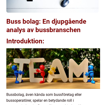
Buss bolag: En djupgående
analys av bussbranschen
Introduktion:
Bussbolag, även kända som bussföretag eller
bussoperatörer, spelar en betydande roll i