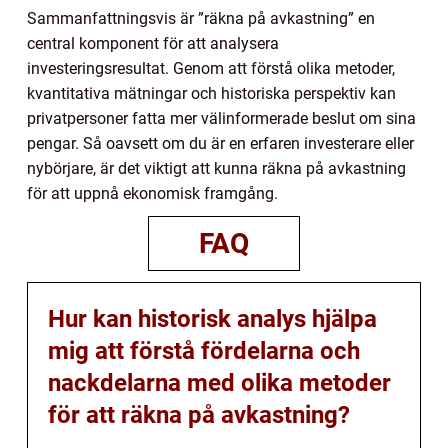
Sammanfattningsvis är ”räkna på avkastning” en
central komponent för att analysera
investeringsresultat. Genom att förstå olika metoder,
kvantitativa mätningar och historiska perspektiv kan
privatpersoner fatta mer välinformerade beslut om sina
pengar. Så oavsett om du är en erfaren investerare eller
nybörjare, är det viktigt att kunna räkna på avkastning
för att uppnå ekonomisk framgång.
FAQ
Hur kan historisk analys hjälpa
mig att förstå fördelarna och
nackdelarna med olika metoder
för att räkna på avkastning?