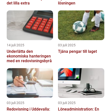
det lilla extra
lösningen
14 juli 2025
03 juli 2025
Underlätta den
Tjäna pengar till laget
ekonomiska hanteringen
med en redovisningsbyrå
03 juli 2025
03 juli 2025
Redovisning i Uddevalla:
Löneadministration: En