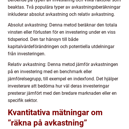
beaktas. Två populära typer av avkastningsberäkningar
inkluderar absolut avkastning och relativ avkastning.
Absolut avkastning: Denna metod beräknar den totala
vinsten eller förlusten för en investering under en viss
tidsperiod. Den tar hänsyn till både
kapitalvärdeförändringen och potentiella utdelningar
från investeringen.
Relativ avkastning: Denna metod jämför avkastningen
på en investering med en benchmark eller
jämförelsegrupp, till exempel en indexfond. Det hjälper
investerare att bedöma hur väl deras investeringar
presterar jämfört med den bredare marknaden eller en
specifik sektor.
Kvantitativa mätningar om
”räkna på avkastning”