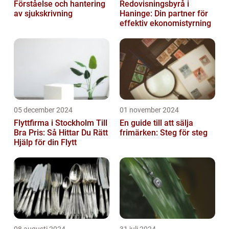
Förståelse och hantering
Redovisningsbyrå i
av sjukskrivning
Haninge: Din partner för
effektiv ekonomistyrning
05 december 2024
01 november 2024
Flyttfirma i Stockholm Till
En guide till att sälja
Bra Pris: Så Hittar Du Rätt
frimärken: Steg för steg
Hjälp för din Flytt