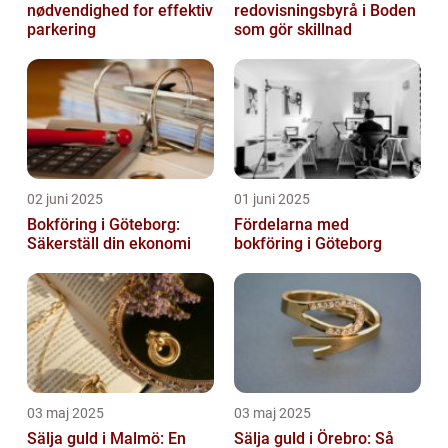
nødvendighed for effektiv
redovisningsbyrå i Boden
parkering
som gör skillnad
02 juni 2025
01 juni 2025
Bokföring i Göteborg:
Fördelarna med
Säkerställ din ekonomi
bokföring i Göteborg
03 maj 2025
03 maj 2025
Sälja guld i Malmö: En
Sälja guld i Örebro: Så