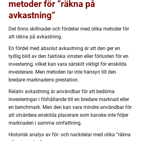
metoder för ”räkna på
avkastning”
Det finns skillnader och fördelar med olika metoder för
att räkna på avkastning.
En fördel med absolut avkastning är att den ger en
tydlig bild av den faktiska vinsten eller förlusten för en
investering, vilket kan vara särskilt viktigt för enskilda
investerare. Men metoden tar inte hänsyn till den
bredare marknadens prestation.
Relativ avkastning är användbar för att bedöma
investeringar i förhållande till en bredare marknad eller
en benchmark. Men den kan vara mindre användbar för
att utvärdera enskilda placerare som kanske inte följer
marknaden i samma omfattning.
Historisk analys av för- och nackdelar med olika ”räkna