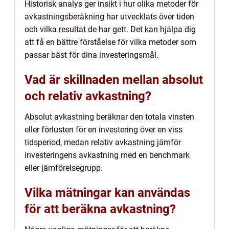
Historisk analys ger insikt i hur olika metoder för
avkastningsberäkning har utvecklats över tiden
och vilka resultat de har gett. Det kan hjälpa dig
att få en bättre förståelse för vilka metoder som
passar bäst för dina investeringsmål.
Vad är skillnaden mellan absolut
och relativ avkastning?
Absolut avkastning beräknar den totala vinsten
eller förlusten för en investering över en viss
tidsperiod, medan relativ avkastning jämför
investeringens avkastning med en benchmark
eller jämförelsegrupp.
Vilka mätningar kan användas
för att beräkna avkastning?