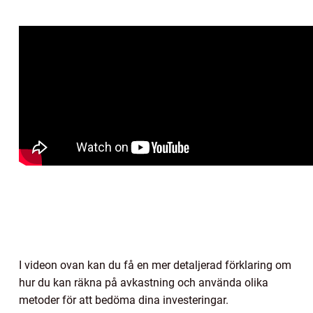
I videon ovan kan du få en mer detaljerad förklaring om
hur du kan räkna på avkastning och använda olika
metoder för att bedöma dina investeringar.