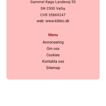
web:
www.klikko.dk
Menu
Annonsering
Om oss
Cookies
Kontakta oss
Sitemap