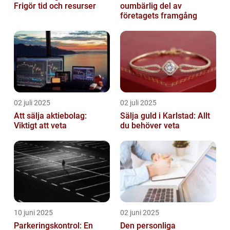
Frigör tid och resurser
oumbärlig del av
företagets framgång
02 juli 2025
02 juli 2025
Att sälja aktiebolag:
Sälja guld i Karlstad: Allt
Viktigt att veta
du behöver veta
10 juni 2025
02 juni 2025
Parkeringskontrol: En
Den personliga