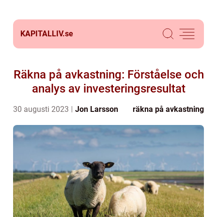
KAPITALLIV.
se
Räkna på avkastning: Förståelse och
analys av investeringsresultat
30 augusti 2023
Jon Larsson
räkna på avkastning