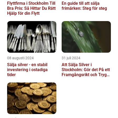
Flyttfirma i Stockholm Till
En guide till att sälja
Bra Pris: Så Hittar Du Rätt
frimärken: Steg för steg
Hjälp för din Flytt
08 augusti 2024
31 juli 2024
Sälja silver - en stabil
Att Sälja Silver i
investering i ostadiga
Stockholm: Gör det På ett
tider
Framgångsrikt och Tryggt
Sätt