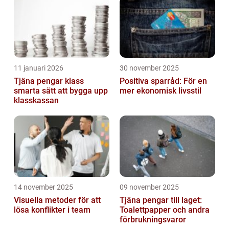
11 januari 2026
30 november 2025
Tjäna pengar klass
Positiva sparråd: För en
smarta sätt att bygga upp
mer ekonomisk livsstil
klasskassan
14 november 2025
09 november 2025
Visuella metoder för att
Tjäna pengar till laget:
lösa konflikter i team
Toalettpapper och andra
förbrukningsvaror