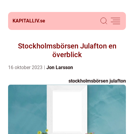
KAPITALLIV.
se
Stockholmsbörsen Julafton en
överblick
16 oktober 2023
Jon Larsson
stockholmsbörsen julafton