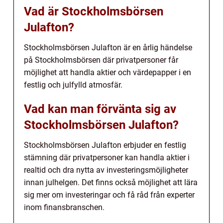
Vad är Stockholmsbörsen
Julafton?
Stockholmsbörsen Julafton är en årlig händelse
på Stockholmsbörsen där privatpersoner får
möjlighet att handla aktier och värdepapper i en
festlig och julfylld atmosfär.
Vad kan man förvänta sig av
Stockholmsbörsen Julafton?
Stockholmsbörsen Julafton erbjuder en festlig
stämning där privatpersoner kan handla aktier i
realtid och dra nytta av investeringsmöjligheter
innan julhelgen. Det finns också möjlighet att lära
sig mer om investeringar och få råd från experter
inom finansbranschen.