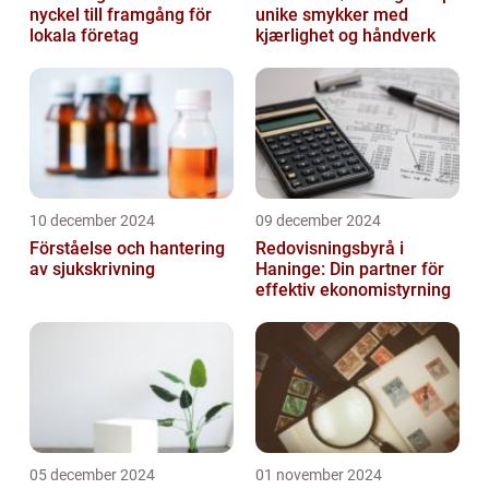
nyckel till framgång för
unike smykker med
lokala företag
kjærlighet og håndverk
10 december 2024
09 december 2024
Förståelse och hantering
Redovisningsbyrå i
av sjukskrivning
Haninge: Din partner för
effektiv ekonomistyrning
05 december 2024
01 november 2024