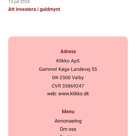
13 juli 2024
Att investera i guldmynt
Adress
web:
www.klikko.dk
Menu
Annonsering
Om oss