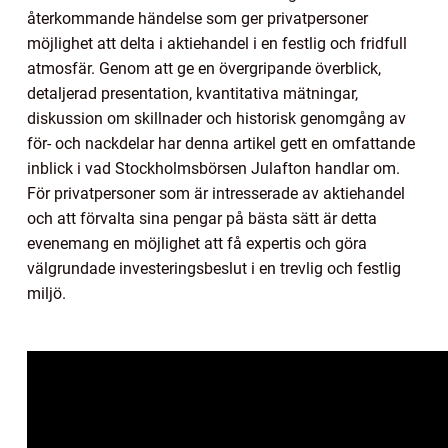
återkommande händelse som ger privatpersoner
möjlighet att delta i aktiehandel i en festlig och fridfull
atmosfär. Genom att ge en övergripande överblick,
detaljerad presentation, kvantitativa mätningar,
diskussion om skillnader och historisk genomgång av
för- och nackdelar har denna artikel gett en omfattande
inblick i vad Stockholmsbörsen Julafton handlar om.
För privatpersoner som är intresserade av aktiehandel
och att förvalta sina pengar på bästa sätt är detta
evenemang en möjlighet att få expertis och göra
välgrundade investeringsbeslut i en trevlig och festlig
miljö.