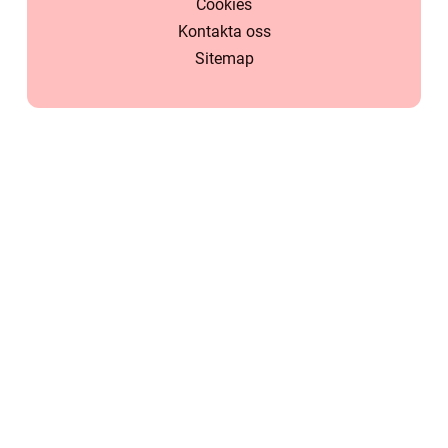
Cookies
Kontakta oss
Sitemap