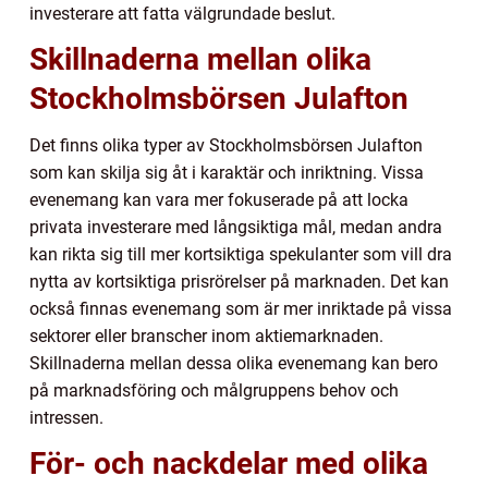
investerare att fatta välgrundade beslut.
Skillnaderna mellan olika
Stockholmsbörsen Julafton
Det finns olika typer av Stockholmsbörsen Julafton
som kan skilja sig åt i karaktär och inriktning. Vissa
evenemang kan vara mer fokuserade på att locka
privata investerare med långsiktiga mål, medan andra
kan rikta sig till mer kortsiktiga spekulanter som vill dra
nytta av kortsiktiga prisrörelser på marknaden. Det kan
också finnas evenemang som är mer inriktade på vissa
sektorer eller branscher inom aktiemarknaden.
Skillnaderna mellan dessa olika evenemang kan bero
på marknadsföring och målgruppens behov och
intressen.
För- och nackdelar med olika