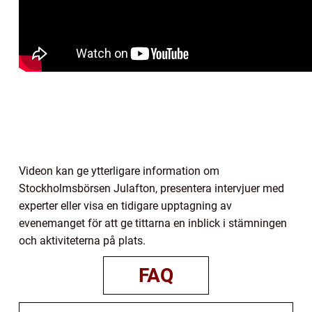
Videon kan ge ytterligare information om
Stockholmsbörsen Julafton, presentera intervjuer med
experter eller visa en tidigare upptagning av
evenemanget för att ge tittarna en inblick i stämningen
och aktiviteterna på plats.
FAQ