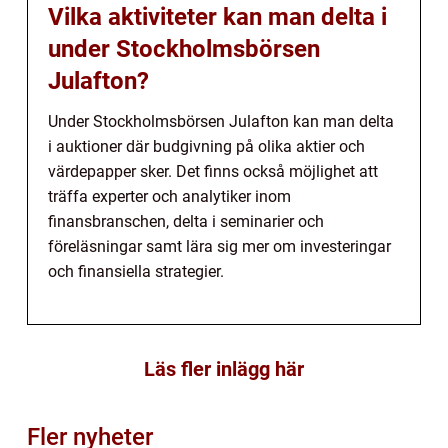
Vilka aktiviteter kan man delta i
under Stockholmsbörsen
Julafton?
Under Stockholmsbörsen Julafton kan man delta
i auktioner där budgivning på olika aktier och
värdepapper sker. Det finns också möjlighet att
träffa experter och analytiker inom
finansbranschen, delta i seminarier och
föreläsningar samt lära sig mer om investeringar
och finansiella strategier.
Läs fler inlägg här
Fler nyheter