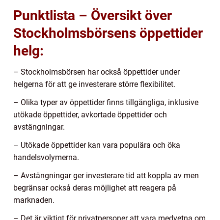
Punktlista – Översikt över
Stockholmsbörsens öppettider
helg:
– Stockholmsbörsen har också öppettider under
helgerna för att ge investerare större flexibilitet.
– Olika typer av öppettider finns tillgängliga, inklusive
utökade öppettider, avkortade öppettider och
avstängningar.
– Utökade öppettider kan vara populära och öka
handelsvolymerna.
– Avstängningar ger investerare tid att koppla av men
begränsar också deras möjlighet att reagera på
marknaden.
– Det är viktigt för privatpersoner att vara medvetna om