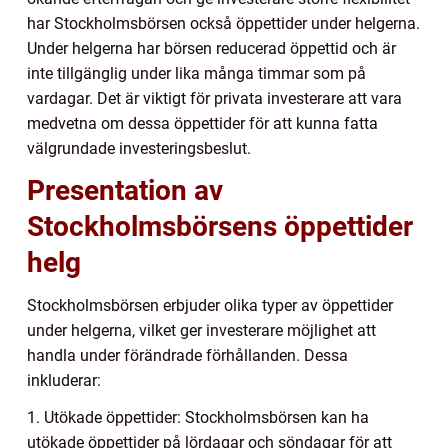
har Stockholmsbörsen också öppettider under helgerna.
Under helgerna har börsen reducerad öppettid och är
inte tillgänglig under lika många timmar som på
vardagar. Det är viktigt för privata investerare att vara
medvetna om dessa öppettider för att kunna fatta
välgrundade investeringsbeslut.
Presentation av
Stockholmsbörsens öppettider
helg
Stockholmsbörsen erbjuder olika typer av öppettider
under helgerna, vilket ger investerare möjlighet att
handla under förändrade förhållanden. Dessa
inkluderar:
1. Utökade öppettider: Stockholmsbörsen kan ha
utökade öppettider på lördagar och söndagar för att