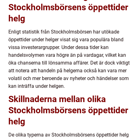
Stockholmsbörsens öppettider
helg
Enligt statistik från Stockholmsbörsen har utökade
öppettider under helger visat sig vara populära bland
vissa investerargrupper. Under dessa tider kan
handelsvolymen vara högre än på vardagar, vilket kan
öka chanserna till lönsamma affärer. Det är dock viktigt
att notera att handeln på helgerna också kan vara mer
volatil och mer beroende av nyheter och händelser som
kan inträffa under helgen.
Skillnaderna mellan olika
Stockholmsbörsens öppettider
helg
De olika typerna av Stockholmsbörsens öppettider helg