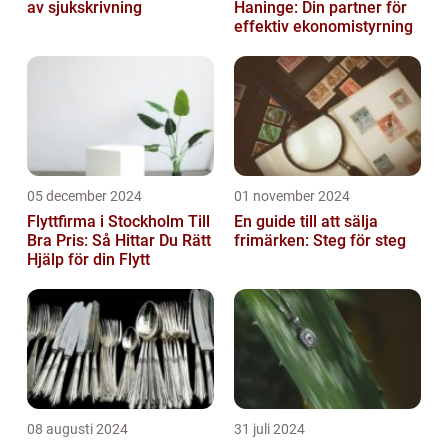
av sjukskrivning
Haninge: Din partner för
effektiv ekonomistyrning
05 december 2024
01 november 2024
Flyttfirma i Stockholm Till
En guide till att sälja
Bra Pris: Så Hittar Du Rätt
frimärken: Steg för steg
Hjälp för din Flytt
08 augusti 2024
31 juli 2024