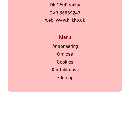
web:
www.klikko.dk
Menu
Annonsering
Om oss
Cookies
Kontakta oss
Sitemap