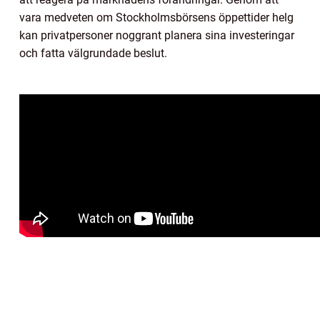
vara medveten om Stockholmsbörsens öppettider helg
kan privatpersoner noggrant planera sina investeringar
och fatta välgrundade beslut.