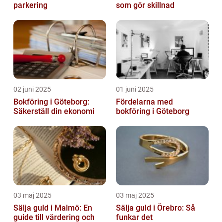
parkering
som gör skillnad
02 juni 2025
01 juni 2025
Bokföring i Göteborg:
Fördelarna med
Säkerställ din ekonomi
bokföring i Göteborg
03 maj 2025
03 maj 2025
Sälja guld i Malmö: En
Sälja guld i Örebro: Så
guide till värdering och
funkar det