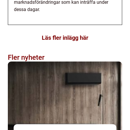
marknadsförändringar som kan inträffa under
dessa dagar.
Läs fler inlägg här
Fler nyheter