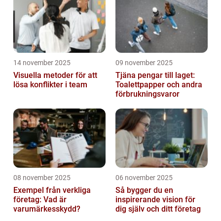
14 november 2025
09 november 2025
Visuella metoder för att
Tjäna pengar till laget:
lösa konflikter i team
Toalettpapper och andra
förbrukningsvaror
08 november 2025
06 november 2025
Exempel från verkliga
Så bygger du en
företag: Vad är
inspirerande vision för
varumärkesskydd?
dig själv och ditt företag