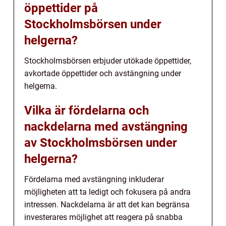
öppettider på
Stockholmsbörsen under
helgerna?
Stockholmsbörsen erbjuder utökade öppettider,
avkortade öppettider och avstängning under
helgerna.
Vilka är fördelarna och
nackdelarna med avstängning
av Stockholmsbörsen under
helgerna?
Fördelarna med avstängning inkluderar
möjligheten att ta ledigt och fokusera på andra
intressen. Nackdelarna är att det kan begränsa
investerares möjlighet att reagera på snabba