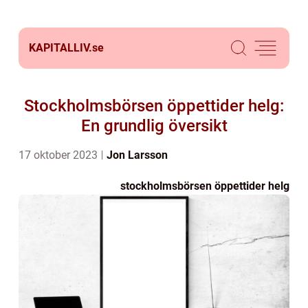
KAPITALLIV.
se
Stockholmsbörsen öppettider helg:
En grundlig översikt
17 oktober 2023
Jon Larsson
stockholmsbörsen öppettider helg