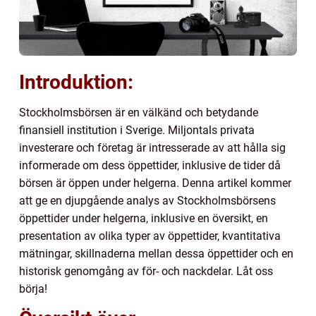
Introduktion:
Stockholmsbörsen är en välkänd och betydande
finansiell institution i Sverige. Miljontals privata
investerare och företag är intresserade av att hålla sig
informerade om dess öppettider, inklusive de tider då
börsen är öppen under helgerna. Denna artikel kommer
att ge en djupgående analys av Stockholmsbörsens
öppettider under helgerna, inklusive en översikt, en
presentation av olika typer av öppettider, kvantitativa
mätningar, skillnaderna mellan dessa öppettider och en
historisk genomgång av för- och nackdelar. Låt oss
börja!