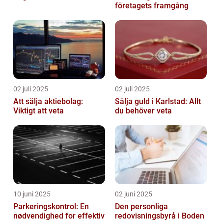
företagets framgång
02 juli 2025
02 juli 2025
Att sälja aktiebolag:
Sälja guld i Karlstad: Allt
Viktigt att veta
du behöver veta
10 juni 2025
02 juni 2025
Parkeringskontrol: En
Den personliga
nødvendighed for effektiv
redovisningsbyrå i Boden