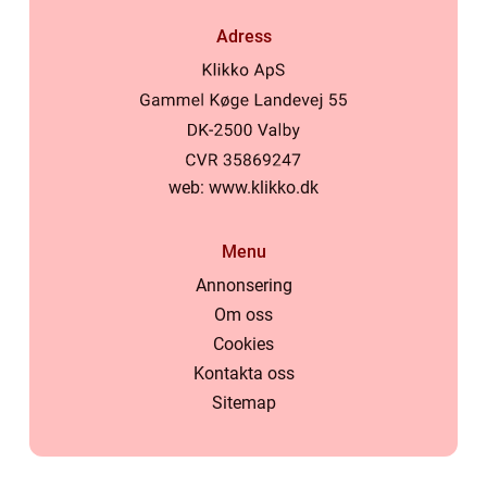
Adress
web:
www.klikko.dk
Menu
Annonsering
Om oss
Cookies
Kontakta oss
Sitemap