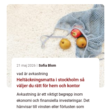
21 maj 2026
Sofia Blom
vad är avkastning
Heltäckningsmatta i stockholm så
väljer du rätt för hem och kontor
Avkastning är ett viktigt begrepp inom
ekonomi och finansiella investeringar. Det
hänvisar till vinsten eller förlusten som