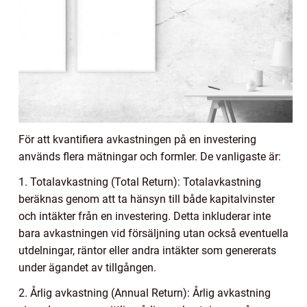
För att kvantifiera avkastningen på en investering
används flera mätningar och formler. De vanligaste är:
1. Totalavkastning (Total Return): Totalavkastning
beräknas genom att ta hänsyn till både kapitalvinster
och intäkter från en investering. Detta inkluderar inte
bara avkastningen vid försäljning utan också eventuella
utdelningar, räntor eller andra intäkter som genererats
under ägandet av tillgången.
2. Årlig avkastning (Annual Return): Årlig avkastning