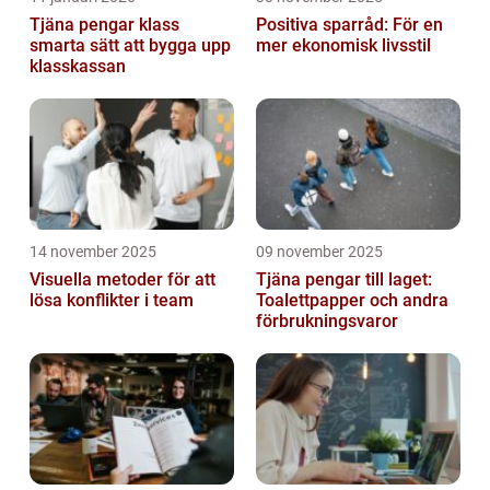
Tjäna pengar klass
Positiva sparråd: För en
smarta sätt att bygga upp
mer ekonomisk livsstil
klasskassan
14 november 2025
09 november 2025
Visuella metoder för att
Tjäna pengar till laget:
lösa konflikter i team
Toalettpapper och andra
förbrukningsvaror