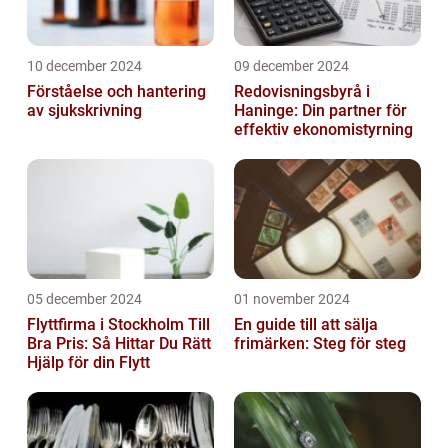
10 december 2024
09 december 2024
Förståelse och hantering
Redovisningsbyrå i
av sjukskrivning
Haninge: Din partner för
effektiv ekonomistyrning
05 december 2024
01 november 2024
Flyttfirma i Stockholm Till
En guide till att sälja
Bra Pris: Så Hittar Du Rätt
frimärken: Steg för steg
Hjälp för din Flytt