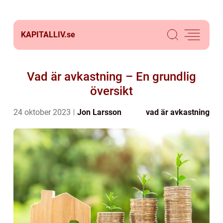
KAPITALLIV.
se
Vad är avkastning – En grundlig
översikt
24 oktober 2023
Jon Larsson
vad är avkastning