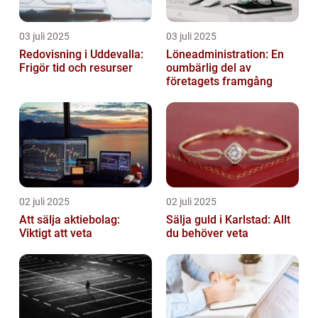
03 juli 2025
03 juli 2025
Redovisning i Uddevalla:
Löneadministration: En
Frigör tid och resurser
oumbärlig del av
företagets framgång
02 juli 2025
02 juli 2025
Att sälja aktiebolag:
Sälja guld i Karlstad: Allt
Viktigt att veta
du behöver veta