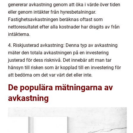
genererar avkastning genom att öka i värde över tiden
eller genom intäkter från hyresbetalningar.
Fastighetsavkastningen beräknas oftast som
nettoresultatet efter alla kostnader har dragits av från
intäkterna.
4. Riskjusterad avkastning: Denna typ av avkastning
mäter den totala avkastningen på en investering
justerad för dess risknivå. Det innebär att man tar
hänsyn till risken som är kopplad till en investering för
att bedöma om det var värt det eller inte.
De populära mätningarna av
avkastning