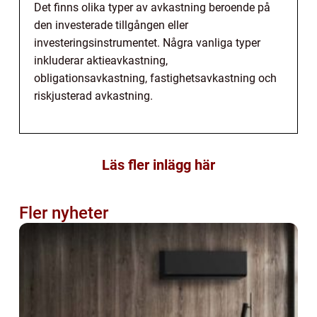
Det finns olika typer av avkastning beroende på
den investerade tillgången eller
investeringsinstrumentet. Några vanliga typer
inkluderar aktieavkastning,
obligationsavkastning, fastighetsavkastning och
riskjusterad avkastning.
Läs fler inlägg här
Fler nyheter