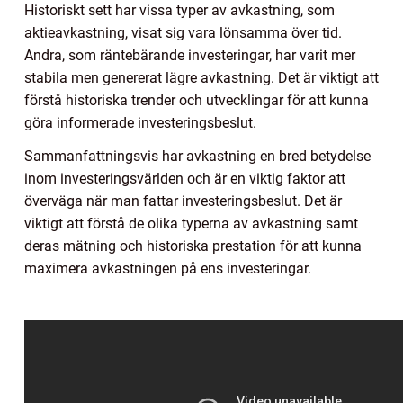
Historiskt sett har vissa typer av avkastning, som
aktieavkastning, visat sig vara lönsamma över tid.
Andra, som räntebärande investeringar, har varit mer
stabila men genererat lägre avkastning. Det är viktigt att
förstå historiska trender och utvecklingar för att kunna
göra informerade investeringsbeslut.
Sammanfattningsvis har avkastning en bred betydelse
inom investeringsvärlden och är en viktig faktor att
överväga när man fattar investeringsbeslut. Det är
viktigt att förstå de olika typerna av avkastning samt
deras mätning och historiska prestation för att kunna
maximera avkastningen på ens investeringar.