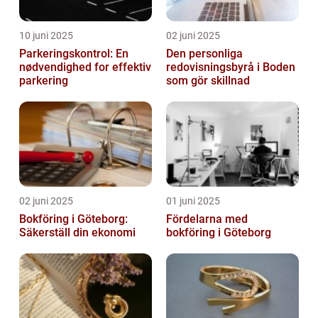
10 juni 2025
02 juni 2025
Parkeringskontrol: En
Den personliga
nødvendighed for effektiv
redovisningsbyrå i Boden
parkering
som gör skillnad
02 juni 2025
01 juni 2025
Bokföring i Göteborg:
Fördelarna med
Säkerställ din ekonomi
bokföring i Göteborg