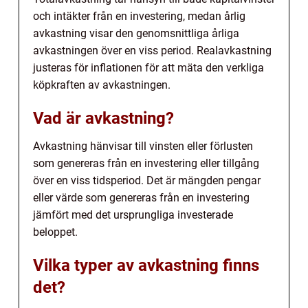
och intäkter från en investering, medan årlig
avkastning visar den genomsnittliga årliga
avkastningen över en viss period. Realavkastning
justeras för inflationen för att mäta den verkliga
köpkraften av avkastningen.
Vad är avkastning?
Avkastning hänvisar till vinsten eller förlusten
som genereras från en investering eller tillgång
över en viss tidsperiod. Det är mängden pengar
eller värde som genereras från en investering
jämfört med det ursprungliga investerade
beloppet.
Vilka typer av avkastning finns
det?