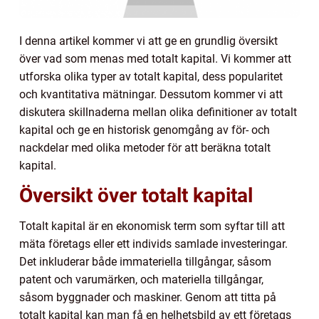
I denna artikel kommer vi att ge en grundlig översikt
över vad som menas med totalt kapital. Vi kommer att
utforska olika typer av totalt kapital, dess popularitet
och kvantitativa mätningar. Dessutom kommer vi att
diskutera skillnaderna mellan olika definitioner av totalt
kapital och ge en historisk genomgång av för- och
nackdelar med olika metoder för att beräkna totalt
kapital.
Översikt över totalt kapital
Totalt kapital är en ekonomisk term som syftar till att
mäta företags eller ett individs samlade investeringar.
Det inkluderar både immateriella tillgångar, såsom
patent och varumärken, och materiella tillgångar,
såsom byggnader och maskiner. Genom att titta på
totalt kapital kan man få en helhetsbild av ett företags