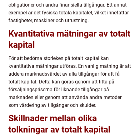
obligationer och andra finansiella tillgångar. Ett annat
exempel är det fysiska totala kapitalet, vilket innefattar
fastigheter, maskiner och utrustning.
Kvantitativa mätningar av totalt
kapital
För att bedöma storleken på totalt kapital kan
kvantitativa mätningar utföras. En vanlig mätning är att
addera marknadsvärdet av alla tillgångar för att få
totalt kapital. Detta kan göras genom att titta på
försäljningspriserna för liknande tillgångar på
marknaden eller genom att använda andra metoder
som värdering av tillgångar och skulder.
Skillnader mellan olika
tolkningar av totalt kapital