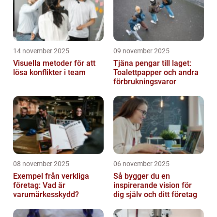
14 november 2025
09 november 2025
Visuella metoder för att
Tjäna pengar till laget:
lösa konflikter i team
Toalettpapper och andra
förbrukningsvaror
08 november 2025
06 november 2025
Exempel från verkliga
Så bygger du en
företag: Vad är
inspirerande vision för
varumärkesskydd?
dig själv och ditt företag