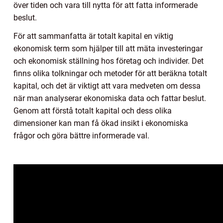
över tiden och vara till nytta för att fatta informerade
beslut.
För att sammanfatta är totalt kapital en viktig
ekonomisk term som hjälper till att mäta investeringar
och ekonomisk ställning hos företag och individer. Det
finns olika tolkningar och metoder för att beräkna totalt
kapital, och det är viktigt att vara medveten om dessa
när man analyserar ekonomiska data och fattar beslut.
Genom att förstå totalt kapital och dess olika
dimensioner kan man få ökad insikt i ekonomiska
frågor och göra bättre informerade val.