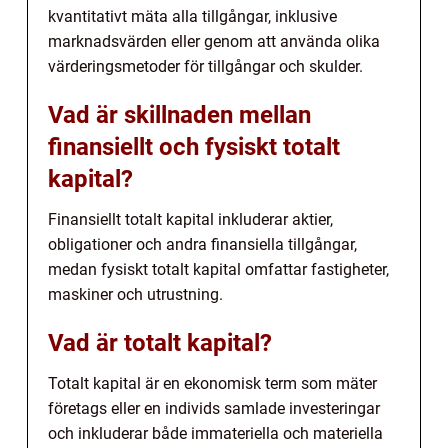
kvantitativt mäta alla tillgångar, inklusive
marknadsvärden eller genom att använda olika
värderingsmetoder för tillgångar och skulder.
Vad är skillnaden mellan
finansiellt och fysiskt totalt
kapital?
Finansiellt totalt kapital inkluderar aktier,
obligationer och andra finansiella tillgångar,
medan fysiskt totalt kapital omfattar fastigheter,
maskiner och utrustning.
Vad är totalt kapital?
Totalt kapital är en ekonomisk term som mäter
företags eller en individs samlade investeringar
och inkluderar både immateriella och materiella