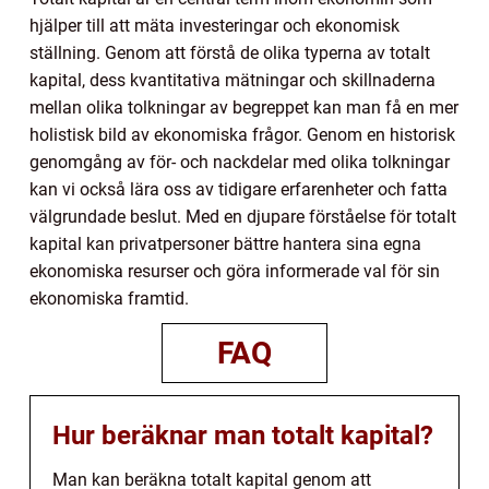
hjälper till att mäta investeringar och ekonomisk
ställning. Genom att förstå de olika typerna av totalt
kapital, dess kvantitativa mätningar och skillnaderna
mellan olika tolkningar av begreppet kan man få en mer
holistisk bild av ekonomiska frågor. Genom en historisk
genomgång av för- och nackdelar med olika tolkningar
kan vi också lära oss av tidigare erfarenheter och fatta
välgrundade beslut. Med en djupare förståelse för totalt
kapital kan privatpersoner bättre hantera sina egna
ekonomiska resurser och göra informerade val för sin
ekonomiska framtid.
FAQ
Hur beräknar man totalt kapital?
Man kan beräkna totalt kapital genom att