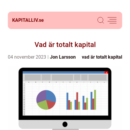
KAPITALLIV.
se
Vad är totalt kapital
04 november 2023
Jon Larsson
vad är totalt kapital