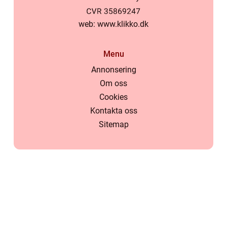
web:
www.klikko.dk
Menu
Annonsering
Om oss
Cookies
Kontakta oss
Sitemap