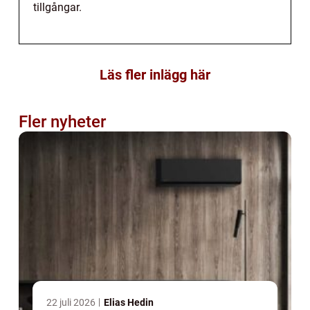
tillgångar.
Läs fler inlägg här
Fler nyheter
22 juli 2026
Elias Hedin