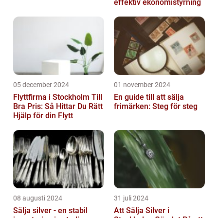
effektiv ekonomistyrning
05 december 2024
01 november 2024
Flyttfirma i Stockholm Till
En guide till att sälja
Bra Pris: Så Hittar Du Rätt
frimärken: Steg för steg
Hjälp för din Flytt
08 augusti 2024
31 juli 2024
Sälja silver - en stabil
Att Sälja Silver i