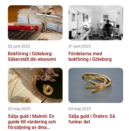
02 juni 2025
01 juni 2025
Bokföring i Göteborg:
Fördelarna med
Säkerställ din ekonomi
bokföring i Göteborg
03 maj 2025
03 maj 2025
Sälja guld i Malmö: En
Sälja guld i Örebro: Så
guide till värdering och
funkar det
försäljning av dina