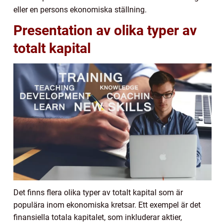
eller en persons ekonomiska ställning.
Presentation av olika typer av
totalt kapital
Det finns flera olika typer av totalt kapital som är
populära inom ekonomiska kretsar. Ett exempel är det
finansiella totala kapitalet, som inkluderar aktier,