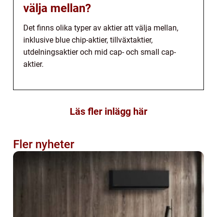
välja mellan?
Det finns olika typer av aktier att välja mellan,
inklusive blue chip-aktier, tillväxtaktier,
utdelningsaktier och mid cap- och small cap-
aktier.
Läs fler inlägg här
Fler nyheter