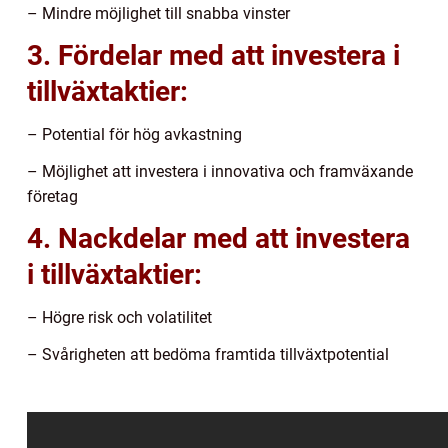
– Mindre möjlighet till snabba vinster
3. Fördelar med att investera i
tillväxtaktier:
– Potential för hög avkastning
– Möjlighet att investera i innovativa och framväxande
företag
4. Nackdelar med att investera
i tillväxtaktier:
– Högre risk och volatilitet
– Svårigheten att bedöma framtida tillväxtpotential