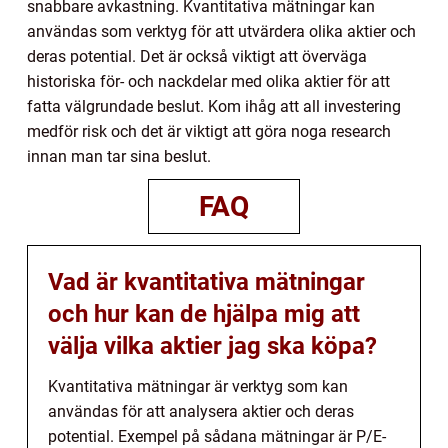
snabbare avkastning. Kvantitativa mätningar kan
användas som verktyg för att utvärdera olika aktier och
deras potential. Det är också viktigt att överväga
historiska för- och nackdelar med olika aktier för att
fatta välgrundade beslut. Kom ihåg att all investering
medför risk och det är viktigt att göra noga research
innan man tar sina beslut.
FAQ
Vad är kvantitativa mätningar
och hur kan de hjälpa mig att
välja vilka aktier jag ska köpa?
Kvantitativa mätningar är verktyg som kan
användas för att analysera aktier och deras
potential. Exempel på sådana mätningar är P/E-