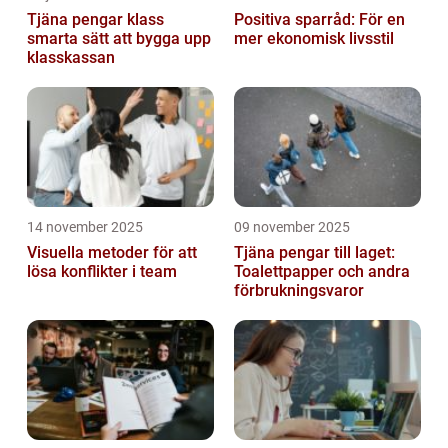
Tjäna pengar klass
Positiva sparråd: För en
smarta sätt att bygga upp
mer ekonomisk livsstil
klasskassan
14 november 2025
09 november 2025
Visuella metoder för att
Tjäna pengar till laget:
lösa konflikter i team
Toalettpapper och andra
förbrukningsvaror