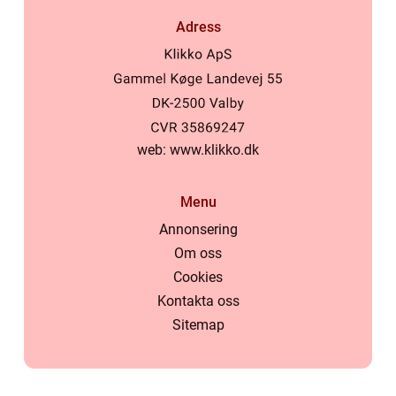
Adress
web:
www.klikko.dk
Menu
Annonsering
Om oss
Cookies
Kontakta oss
Sitemap