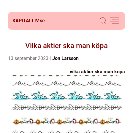
KAPITALLIV.
se
Vilka aktier ska man köpa
13 september 2023
Jon Larsson
vilka aktier ska man köpa