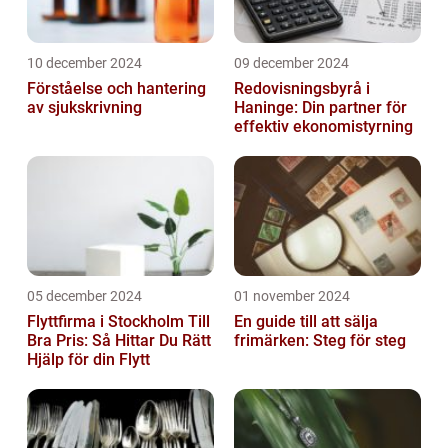
10 december 2024
09 december 2024
Förståelse och hantering
Redovisningsbyrå i
av sjukskrivning
Haninge: Din partner för
effektiv ekonomistyrning
05 december 2024
01 november 2024
Flyttfirma i Stockholm Till
En guide till att sälja
Bra Pris: Så Hittar Du Rätt
frimärken: Steg för steg
Hjälp för din Flytt