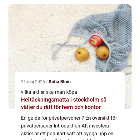
21 maj 2026
Sofia Blom
vilka aktier ska man köpa
Heltäckningsmatta i stockholm så
väljer du rätt för hem och kontor
En guide för privatpersoner ? En översikt för
privatpersoner Introduktion Att investera i
aktier är ett populärt sätt att bygga upp en