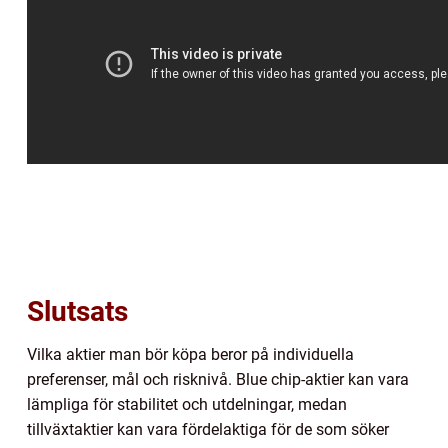
Slutsats
Vilka aktier man bör köpa beror på individuella
preferenser, mål och risknivå. Blue chip-aktier kan vara
lämpliga för stabilitet och utdelningar, medan
tillväxtaktier kan vara fördelaktiga för de som söker