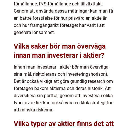
förhållande, P/S-förhållande och tillväxttakt.
Genom att använda dessa mätningar kan man få
en bättre förståelse för hur prisvärd en aktie är
och hur framgångsrikt företaget har varit i att
generera lönsamhet.
Vilka saker bör man överväga
innan man investerar i aktier?
Innan man investerar i aktier bör man överväga
sina mål, risktolerans och investeringshorisont.
Det är också viktigt att göra grundlig research om
företagen bakom aktierna och deras historik. Att
diversifiera sin portfölj genom att investera i olika
typer av aktier kan också vara en klok strategi för
att minska riskerna.
Vilka typer av aktier finns det att