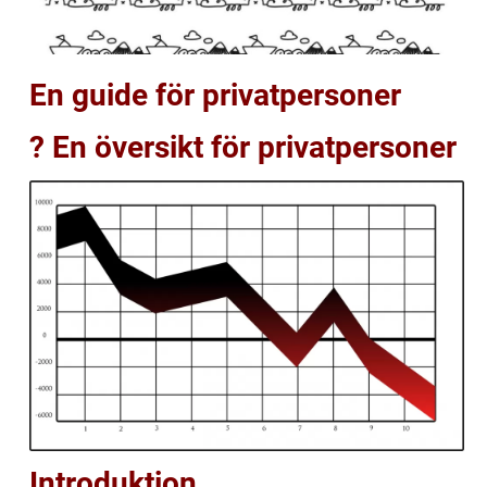
En guide för privatpersoner
? En översikt för privatpersoner
Introduktion