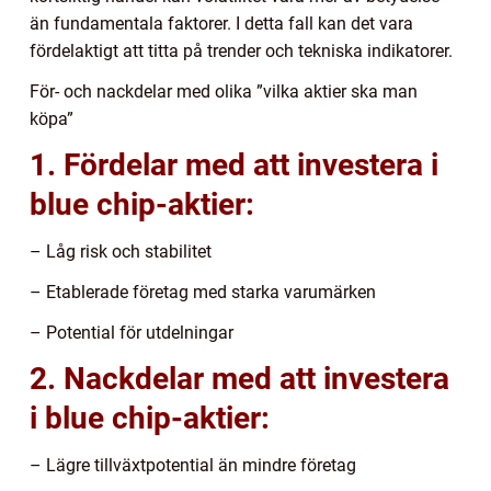
än fundamentala faktorer. I detta fall kan det vara
fördelaktigt att titta på trender och tekniska indikatorer.
För- och nackdelar med olika ”vilka aktier ska man
köpa”
1. Fördelar med att investera i
blue chip-aktier:
– Låg risk och stabilitet
– Etablerade företag med starka varumärken
– Potential för utdelningar
2. Nackdelar med att investera
i blue chip-aktier:
– Lägre tillväxtpotential än mindre företag