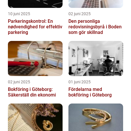
10 juni 2025
02 juni 2025
Parkeringskontrol: En
Den personliga
nødvendighed for effektiv
redovisningsbyrå i Boden
parkering
som gör skillnad
02 juni 2025
01 juni 2025
Bokföring i Göteborg:
Fördelarna med
Säkerställ din ekonomi
bokföring i Göteborg