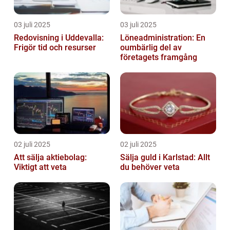
03 juli 2025
03 juli 2025
Redovisning i Uddevalla:
Löneadministration: En
Frigör tid och resurser
oumbärlig del av
företagets framgång
02 juli 2025
02 juli 2025
Att sälja aktiebolag:
Sälja guld i Karlstad: Allt
Viktigt att veta
du behöver veta